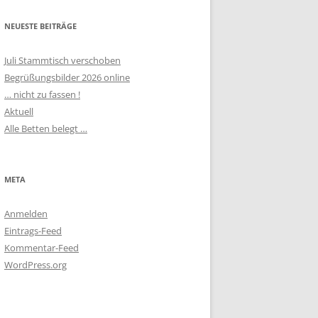
NEUESTE BEITRÄGE
Juli Stammtisch verschoben
Begrüßungsbilder 2026 online
… nicht zu fassen !
Aktuell
Alle Betten belegt …
META
Anmelden
Eintrags-Feed
Kommentar-Feed
WordPress.org