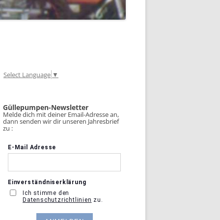
Select Language
▼
Güllepumpen-Newsletter
Melde dich mit deiner Email-Adresse an,
dann senden wir dir unseren Jahresbrief
zu :