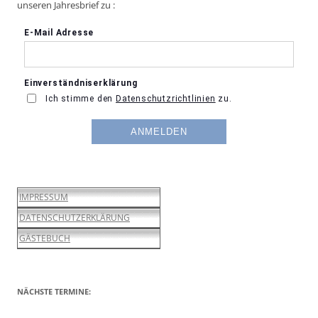
unseren Jahresbrief zu :
IMPRESSUM
DATENSCHUTZERKLÄRUNG
GÄSTEBUCH
NÄCHSTE TERMINE: