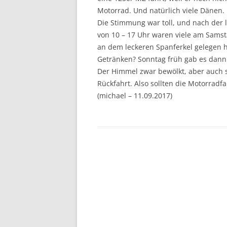
Motorrad. Und natürlich viele Dänen.
Die Stimmung war toll, und nach der
von 10 – 17 Uhr waren viele am Sams
an dem leckeren Spanferkel gelegen 
Getränken? Sonntag früh gab es dan
Der Himmel zwar bewölkt, aber auch 
Rückfahrt. Also sollten die Motorrad
(michael – 11.09.2017)