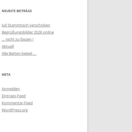
NEUESTE BEITRÄGE
Juli Stammtisch verschoben
Begrüßungsbilder 2026 online
… nicht zu fassen !
Aktuell
Alle Betten belegt …
META
Anmelden
Eintrags-Feed
Kommentar-Feed
WordPress.org