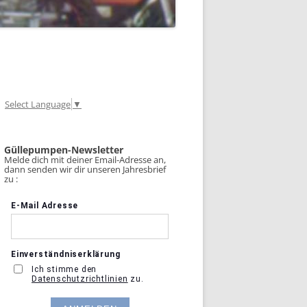
Select Language
▼
Güllepumpen-Newsletter
Melde dich mit deiner Email-Adresse an,
dann senden wir dir unseren Jahresbrief
zu :