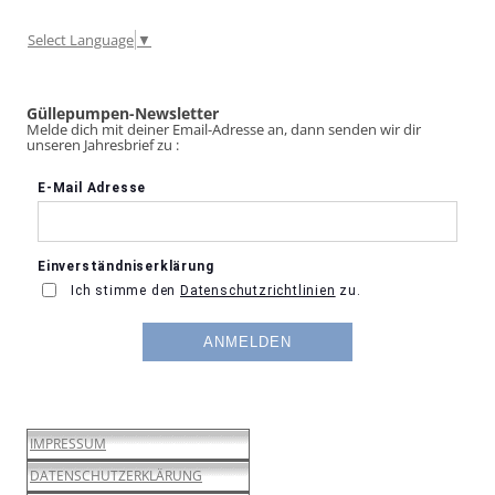
Select Language
▼
Güllepumpen-Newsletter
Melde dich mit deiner Email-Adresse an, dann senden wir dir
unseren Jahresbrief zu :
IMPRESSUM
DATENSCHUTZERKLÄRUNG