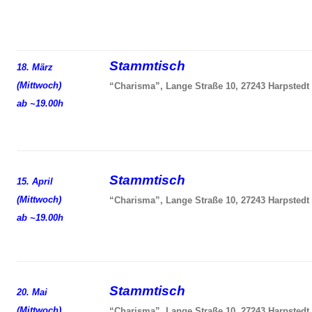
Stammtisch
18. März
(Mittwoch)
“Charisma”, Lange Straße 10, 27243 Harpstedt
ab ~19.00h
Stammtisch
15. April
(Mittwoch)
“Charisma”, Lange Straße 10, 27243 Harpstedt
ab ~19.00h
Stammtisch
20. Mai
(Mittwoch)
“Charisma”, Lange Straße 10, 27243 Harpstedt