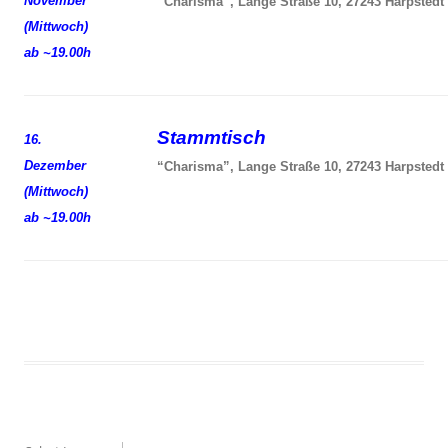
November
“Charisma”, Lange Straße 10, 27243 Harpstedt
(Mittwoch)
ab ~19.00h
Stammtisch
16.
Dezember
“Charisma”, Lange Straße 10, 27243 Harpstedt
(Mittwoch)
ab ~19.00h