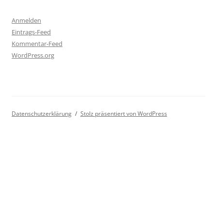
Anmelden
Eintrags-Feed
Kommentar-Feed
WordPress.org
Datenschutzerklärung
Stolz präsentiert von WordPress