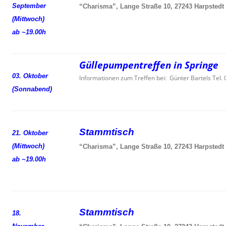
September
“Charisma”, Lange Straße 10, 27243 Harpstedt
(Mittwoch)
ab ~19.00h
Güllepumpentreffen in Springe
03. Oktober
Informationen zum Treffen bei: Günter Bartels Tel
(Sonnabend)
Stammtisch
21. Oktober
(Mittwoch)
“Charisma”, Lange Straße 10, 27243 Harpstedt
ab ~19.00h
Stammtisch
18.