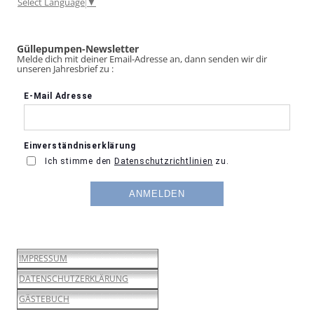
Select Language
▼
Güllepumpen-Newsletter
Melde dich mit deiner Email-Adresse an, dann senden wir dir
unseren Jahresbrief zu :
IMPRESSUM
DATENSCHUTZERKLÄRUNG
GÄSTEBUCH