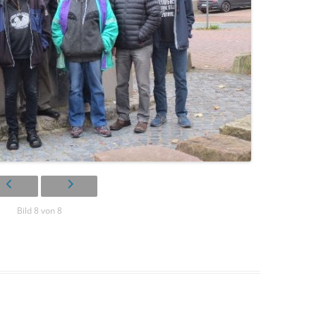
Bild 8 von 8