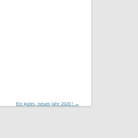
Ein gutes, neues Jahr 2020 !
→