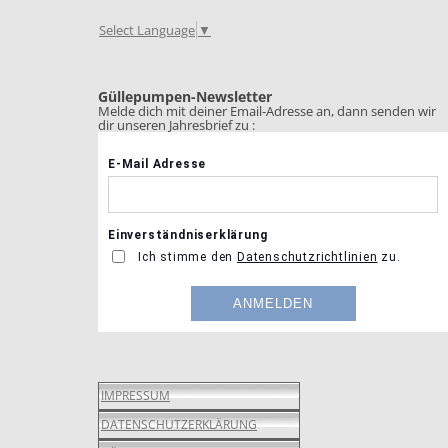
Select Language
▼
Güllepumpen-Newsletter
Melde dich mit deiner Email-Adresse an, dann senden wir
dir unseren Jahresbrief zu :
IMPRESSUM
DATENSCHUTZERKLÄRUNG