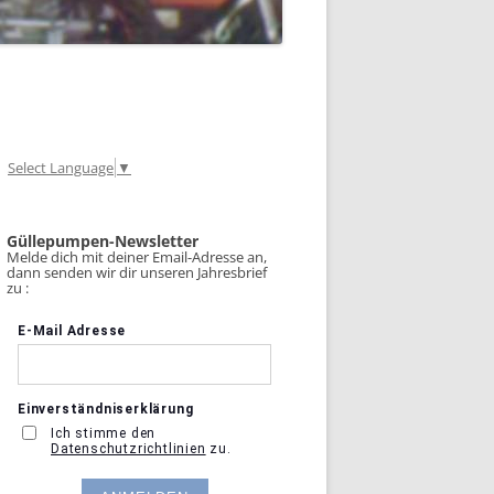
Select Language
▼
Güllepumpen-Newsletter
Melde dich mit deiner Email-Adresse an,
dann senden wir dir unseren Jahresbrief
zu :