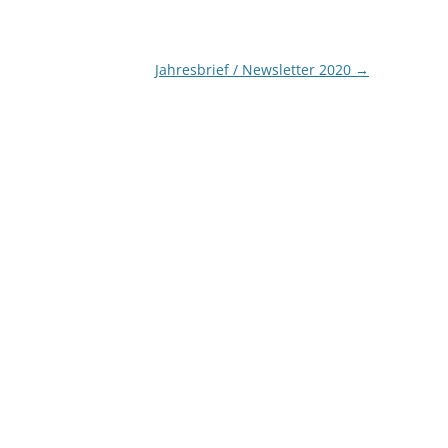
Jahresbrief / Newsletter 2020
→