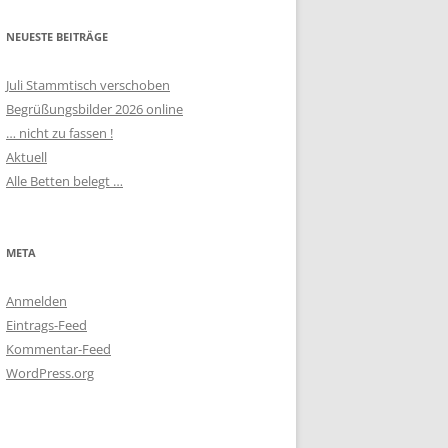
NEUESTE BEITRÄGE
Juli Stammtisch verschoben
Begrüßungsbilder 2026 online
… nicht zu fassen !
Aktuell
Alle Betten belegt …
META
Anmelden
Eintrags-Feed
Kommentar-Feed
WordPress.org