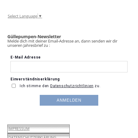
Select Language
▼
Güllepumpen-Newsletter
Melde dich mit deiner Email-Adresse an, dann senden wir dir
unseren Jahresbrief zu :
IMPRESSUM
DATENSCHUTZERKLÄRUNG