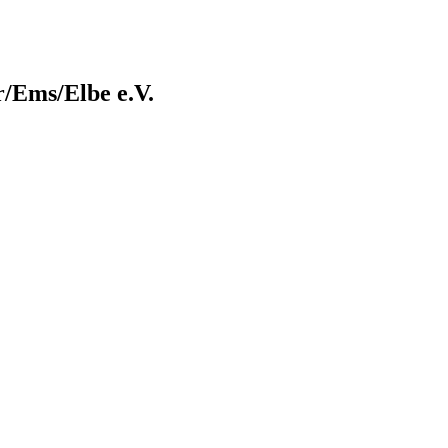
/Ems/Elbe e.V.