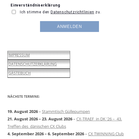
IMPRESSUM
DATENSCHUTZERKLÄRUNG
GÄSTEBUCH
NÄCHSTE TERMINE:
19. August 2026
–
Stammtisch Güllepumpen
21. August 2026
–
23. August 2026
–
CX-TRAEF in DK '26 – 43.
Treffen des dänischen CX Clubs
4. September 2026
–
6. September 2026
–
CX TWINNING Club