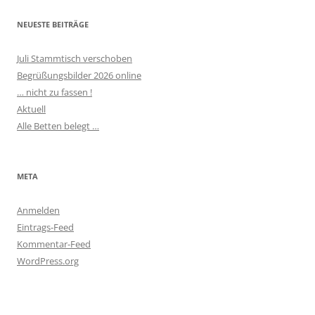
NEUESTE BEITRÄGE
Juli Stammtisch verschoben
Begrüßungsbilder 2026 online
… nicht zu fassen !
Aktuell
Alle Betten belegt …
META
Anmelden
Eintrags-Feed
Kommentar-Feed
WordPress.org