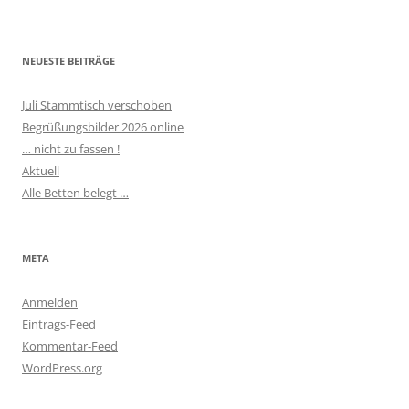
NEUESTE BEITRÄGE
Juli Stammtisch verschoben
Begrüßungsbilder 2026 online
… nicht zu fassen !
Aktuell
Alle Betten belegt …
META
Anmelden
Eintrags-Feed
Kommentar-Feed
WordPress.org