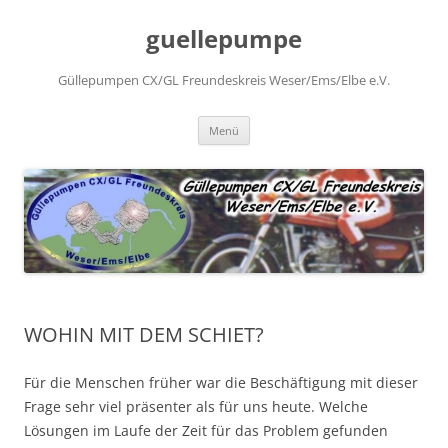
Zum
Inhalt
guellepumpe
springen
Güllepumpen CX/GL Freundeskreis Weser/Ems/Elbe e.V.
Menü
WOHIN MIT DEM SCHIET?
Für die Menschen früher war die Beschäftigung mit dieser
Frage sehr viel präsenter als für uns heute. Welche
Lösungen im Laufe der Zeit für das Problem gefunden