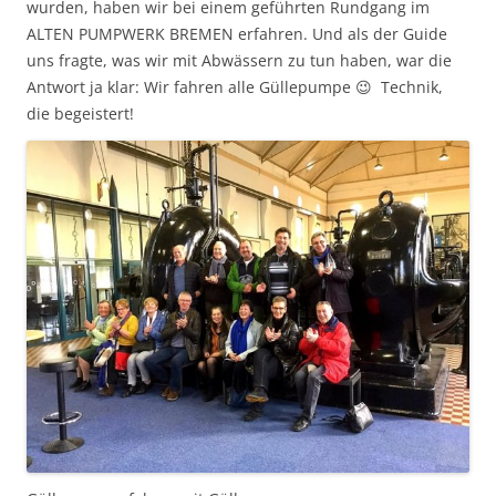
wurden, haben wir bei einem geführten Rundgang im
ALTEN PUMPWERK BREMEN erfahren. Und als der Guide
uns fragte, was wir mit Abwässern zu tun haben, war die
Antwort ja klar: Wir fahren alle Güllepumpe 😉 Technik,
die begeistert!