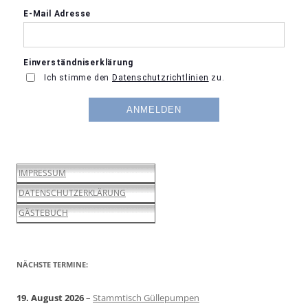
IMPRESSUM
DATENSCHUTZERKLÄRUNG
GÄSTEBUCH
NÄCHSTE TERMINE:
19. August 2026
–
Stammtisch Güllepumpen