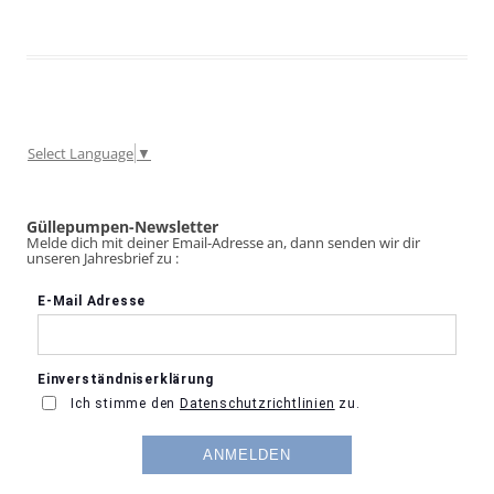
Select Language
▼
Güllepumpen-Newsletter
Melde dich mit deiner Email-Adresse an, dann senden wir dir
unseren Jahresbrief zu :