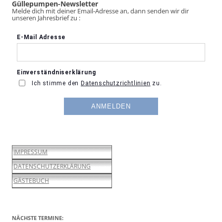
Güllepumpen-Newsletter
Melde dich mit deiner Email-Adresse an, dann senden wir dir
unseren Jahresbrief zu :
IMPRESSUM
DATENSCHUTZERKLÄRUNG
GÄSTEBUCH
NÄCHSTE TERMINE: