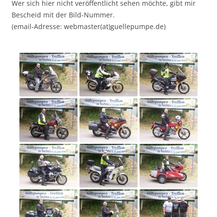
Wer sich hier nicht veröffentlicht sehen möchte, gibt mir
Bescheid mit der Bild-Nummer.
(email-Adresse: webmaster(at)guellepumpe.de)