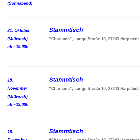
(Sonnabend)
Stammtisch
21. Oktober
(Mittwoch)
“Charisma”, Lange Straße 10, 27243 Harpstedt
ab ~19.00h
Stammtisch
18.
November
“Charisma”, Lange Straße 10, 27243 Harpstedt
(Mittwoch)
ab ~19.00h
Stammtisch
16.
Dezember