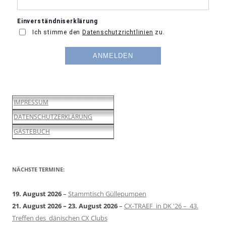
IMPRESSUM
DATENSCHUTZERKLÄRUNG
GÄSTEBUCH
NÄCHSTE TERMINE:
19. August 2026
–
Stammtisch Güllepumpen
21. August 2026
–
23. August 2026
–
CX-TRAEF in DK '26 – 43.
Treffen des dänischen CX Clubs