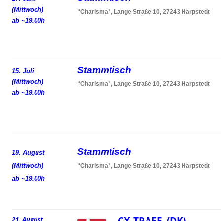
(Mittwoch)
“Charisma”, Lange Straße 10, 27243 Harpstedt
ab ~19.00h
Stammtisch
15. Juli
(Mittwoch)
“Charisma”, Lange Straße 10, 27243 Harpstedt
ab ~19.00h
Stammtisch
19. August
(Mittwoch)
“Charisma”, Lange Straße 10, 27243 Harpstedt
ab ~19.00h
CX-TRAEF (DK)
21. August