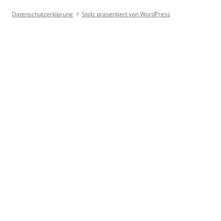
Datenschutzerklärung
Stolz präsentiert von WordPress