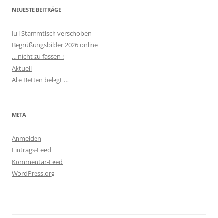
NEUESTE BEITRÄGE
Juli Stammtisch verschoben
Begrüßungsbilder 2026 online
… nicht zu fassen !
Aktuell
Alle Betten belegt …
META
Anmelden
Eintrags-Feed
Kommentar-Feed
WordPress.org