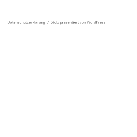
Datenschutzerklärung
Stolz präsentiert von WordPress