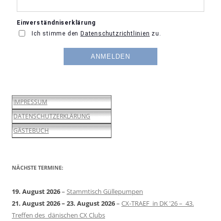
IMPRESSUM
DATENSCHUTZERKLÄRUNG
GÄSTEBUCH
NÄCHSTE TERMINE:
19. August 2026
–
Stammtisch Güllepumpen
21. August 2026
–
23. August 2026
–
CX-TRAEF in DK '26 – 43.
Treffen des dänischen CX Clubs