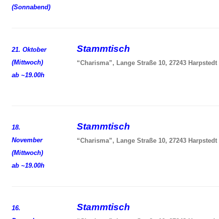
(Sonnabend)
Stammtisch
21. Oktober
(Mittwoch)
“Charisma”, Lange Straße 10, 27243 Harpstedt
ab ~19.00h
Stammtisch
18.
November
“Charisma”, Lange Straße 10, 27243 Harpstedt
(Mittwoch)
ab ~19.00h
Stammtisch
16.