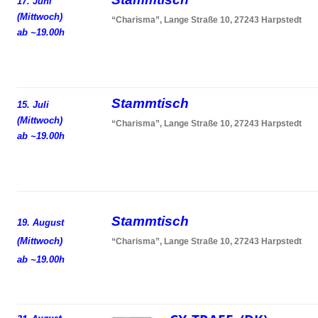
17. Juni
(Mittwoch)
“Charisma”, Lange Straße 10, 27243 Harpstedt
ab ~19.00h
Stammtisch
15. Juli
(Mittwoch)
“Charisma”, Lange Straße 10, 27243 Harpstedt
ab ~19.00h
Stammtisch
19. August
(Mittwoch)
“Charisma”, Lange Straße 10, 27243 Harpstedt
ab ~19.00h