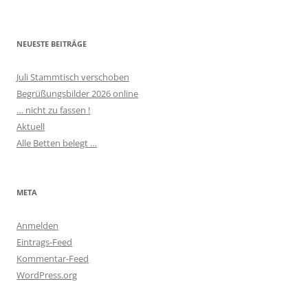
NEUESTE BEITRÄGE
Juli Stammtisch verschoben
Begrüßungsbilder 2026 online
… nicht zu fassen !
Aktuell
Alle Betten belegt …
META
Anmelden
Eintrags-Feed
Kommentar-Feed
WordPress.org