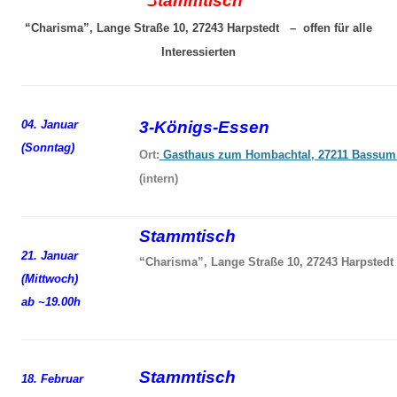
Stammtisch
“Charisma”, Lange Straße 10, 27243 Harpstedt – offen für alle
Interessierten
04. Januar
3-Königs-Essen
(Sonntag)
Ort:
Gasthaus zum Hombachtal, 27211 Bassum
(intern)
Stammtisch
21. Januar
“Charisma”, Lange Straße 10, 27243 Harpstedt
(Mittwoch)
ab ~19.00h
Stammtisch
18. Februar