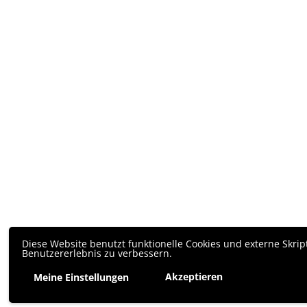
Diese Website benutzt funktionelle Cookies und externe Skrip
Benutzererlebnis zu verbessern.
Akzeptieren
Meine Einstellungen