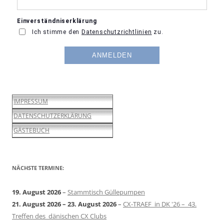
IMPRESSUM
DATENSCHUTZERKLÄRUNG
GÄSTEBUCH
NÄCHSTE TERMINE:
19. August 2026
–
Stammtisch Güllepumpen
21. August 2026
–
23. August 2026
–
CX-TRAEF in DK '26 – 43.
Treffen des dänischen CX Clubs