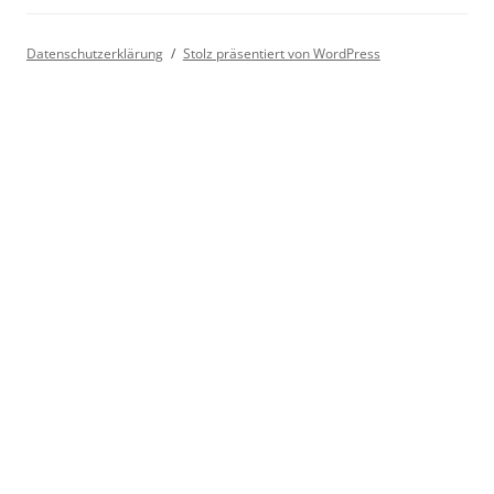
Datenschutzerklärung
Stolz präsentiert von WordPress