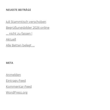
NEUESTE BEITRÄGE
Juli Stammtisch verschoben
Begrüßungsbilder 2026 online
… nicht zu fassen !
Aktuell
Alle Betten belegt …
META
Anmelden
Eintrags-Feed
Kommentar-Feed
WordPress.org