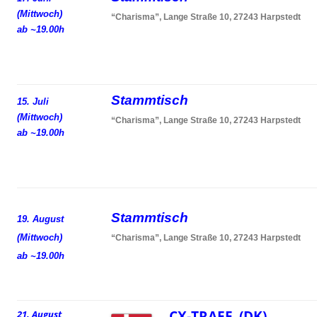
(Mittwoch)
“Charisma”, Lange Straße 10, 27243 Harpstedt
ab ~19.00h
Stammtisch
15. Juli
(Mittwoch)
“Charisma”, Lange Straße 10, 27243 Harpstedt
ab ~19.00h
Stammtisch
19. August
(Mittwoch)
“Charisma”, Lange Straße 10, 27243 Harpstedt
ab ~19.00h
CX-TRAEF (DK)
21. August