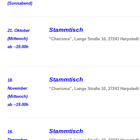
(Sonnabend)
Stammtisch
21. Oktober
(Mittwoch)
“Charisma”, Lange Straße 10, 27243 Harpstedt
ab ~19.00h
Stammtisch
18.
November
“Charisma”, Lange Straße 10, 27243 Harpstedt
(Mittwoch)
ab ~19.00h
Stammtisch
16.
Dezember