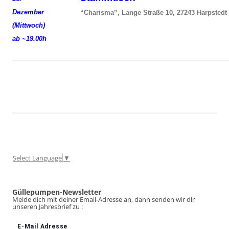
Dezember
“Charisma”, Lange Straße 10, 27243 Harpstedt
(Mittwoch)
ab ~19.00h
Select Language
▼
Güllepumpen-Newsletter
Melde dich mit deiner Email-Adresse an, dann senden wir dir
unseren Jahresbrief zu :