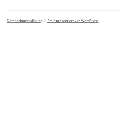
Datenschutzerklärung
Stolz präsentiert von WordPress