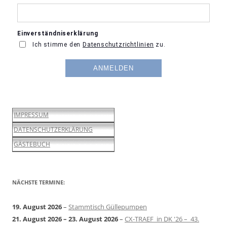
IMPRESSUM
DATENSCHUTZERKLÄRUNG
GÄSTEBUCH
NÄCHSTE TERMINE:
19. August 2026
–
Stammtisch Güllepumpen
21. August 2026
–
23. August 2026
–
CX-TRAEF in DK '26 – 43.