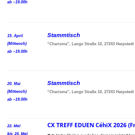
ab ~19.00h
Stammtisch
15. April
(Mittwoch)
“Charisma”, Lange Straße 10, 27243 Harpstedt
ab ~19.00h
Stammtisch
20. Mai
(Mittwoch)
“Charisma”, Lange Straße 10, 27243 Harpstedt
ab ~19.00h
CX TREFF EDUEN CéhiX 2026 (F
22. Mai
bis 25. Mai