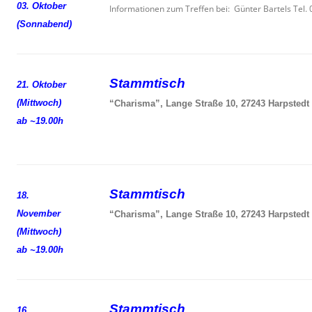
03. Oktober
Informationen zum Treffen bei: Günter Bartels Tel
(Sonnabend)
Stammtisch
21. Oktober
(Mittwoch)
“Charisma”, Lange Straße 10, 27243 Harpstedt
ab ~19.00h
Stammtisch
18.
November
“Charisma”, Lange Straße 10, 27243 Harpstedt
(Mittwoch)
ab ~19.00h
Stammtisch
16.