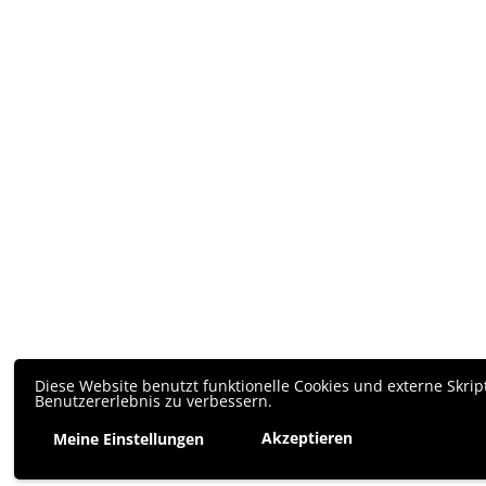
Diese Website benutzt funktionelle Cookies und externe Skrip
Benutzererlebnis zu verbessern.
Akzeptieren
Meine Einstellungen