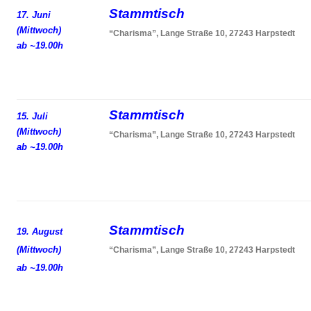
Stammtisch
17. Juni
(Mittwoch)
“Charisma”, Lange Straße 10, 27243 Harpstedt
ab ~19.00h
Stammtisch
15. Juli
(Mittwoch)
“Charisma”, Lange Straße 10, 27243 Harpstedt
ab ~19.00h
Stammtisch
19. August
(Mittwoch)
“Charisma”, Lange Straße 10, 27243 Harpstedt
ab ~19.00h