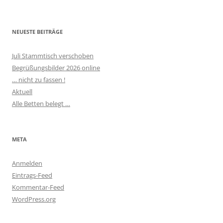
NEUESTE BEITRÄGE
Juli Stammtisch verschoben
Begrüßungsbilder 2026 online
… nicht zu fassen !
Aktuell
Alle Betten belegt …
META
Anmelden
Eintrags-Feed
Kommentar-Feed
WordPress.org