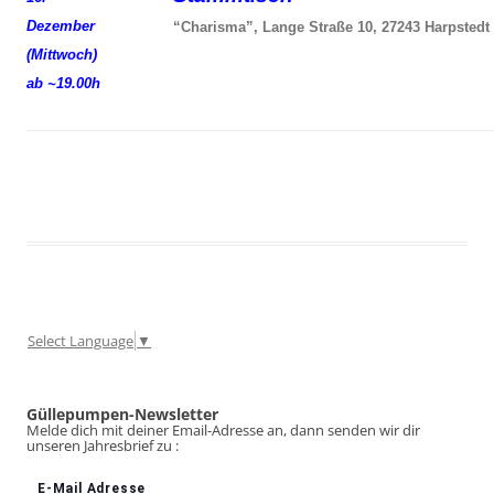
Dezember
“Charisma”, Lange Straße 10, 27243 Harpstedt
(Mittwoch)
ab ~19.00h
Select Language
▼
Güllepumpen-Newsletter
Melde dich mit deiner Email-Adresse an, dann senden wir dir
unseren Jahresbrief zu :