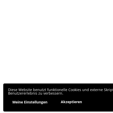
Diese Website benutzt funktionelle Cookies und externe Skrip
Benutzererlebnis zu verbessern.
Akzeptieren
Meine Einstellungen