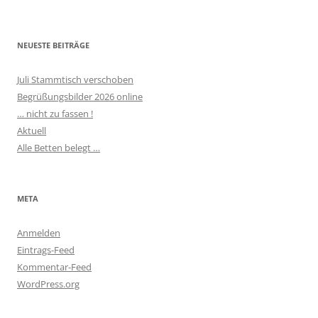
NEUESTE BEITRÄGE
Juli Stammtisch verschoben
Begrüßungsbilder 2026 online
… nicht zu fassen !
Aktuell
Alle Betten belegt …
META
Anmelden
Eintrags-Feed
Kommentar-Feed
WordPress.org