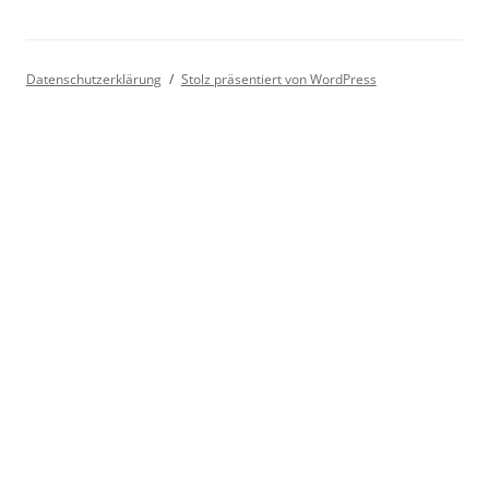
Datenschutzerklärung
Stolz präsentiert von WordPress