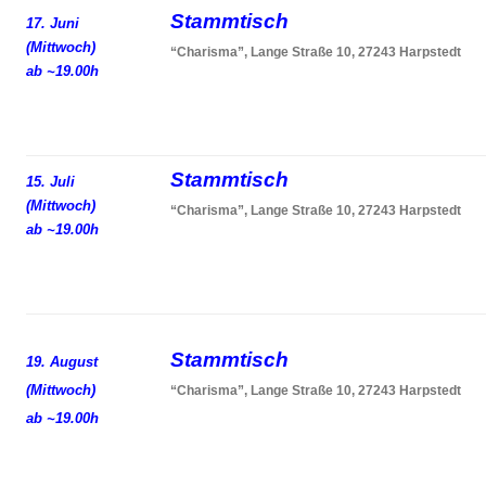
Stammtisch
17. Juni
(Mittwoch)
“Charisma”, Lange Straße 10, 27243 Harpstedt
ab ~19.00h
Stammtisch
15. Juli
(Mittwoch)
“Charisma”, Lange Straße 10, 27243 Harpstedt
ab ~19.00h
Stammtisch
19. August
(Mittwoch)
“Charisma”, Lange Straße 10, 27243 Harpstedt
ab ~19.00h