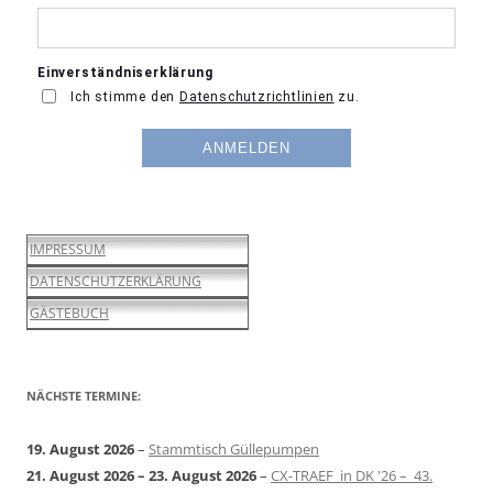
IMPRESSUM
DATENSCHUTZERKLÄRUNG
GÄSTEBUCH
NÄCHSTE TERMINE:
19. August 2026
–
Stammtisch Güllepumpen
21. August 2026
–
23. August 2026
–
CX-TRAEF in DK '26 – 43.