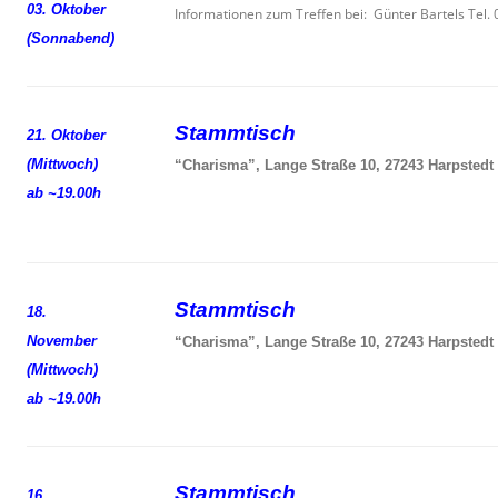
03. Oktober
Informationen zum Treffen bei: Günter Bartels Tel
(Sonnabend)
Stammtisch
21. Oktober
(Mittwoch)
“Charisma”, Lange Straße 10, 27243 Harpstedt
ab ~19.00h
Stammtisch
18.
November
“Charisma”, Lange Straße 10, 27243 Harpstedt
(Mittwoch)
ab ~19.00h
Stammtisch
16.