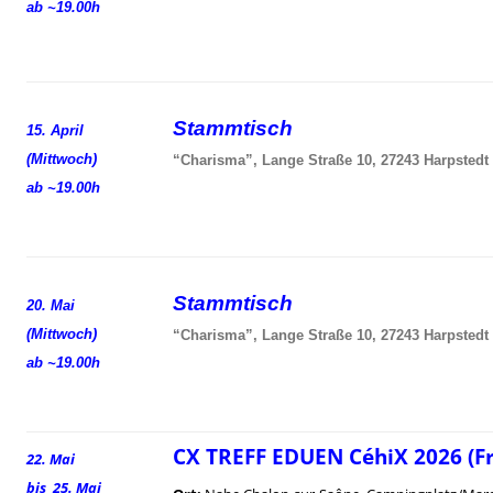
ab ~19.00h
Stammtisch
15. April
(Mittwoch)
“Charisma”, Lange Straße 10, 27243 Harpstedt
ab ~19.00h
Stammtisch
20. Mai
(Mittwoch)
“Charisma”, Lange Straße 10, 27243 Harpstedt
ab ~19.00h
CX TREFF EDUEN CéhiX 2026 (F
22. Mai
bis 25. Mai