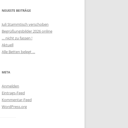
NEUESTE BEITRÄGE
Juli Stammtisch verschoben
Begrüßungsbilder 2026 online
… nicht zu fassen !
Aktuell
Alle Betten belegt …
META
Anmelden
Eintrags-Feed
Kommentar-Feed
WordPress.org