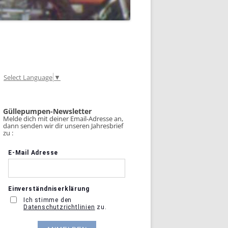
Select Language
▼
Güllepumpen-Newsletter
Melde dich mit deiner Email-Adresse an,
dann senden wir dir unseren Jahresbrief
zu :