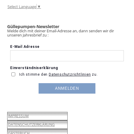
Select Language
▼
Güllepumpen-Newsletter
Melde dich mit deiner Email-Adresse an, dann senden wir dir
unseren Jahresbrief zu :
IMPRESSUM
DATENSCHUTZERKLÄRUNG
GÄSTEBUCH