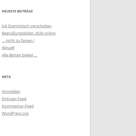
NEUESTE BEITRÄGE
Juli Stammtisch verschoben
Begrüßungsbilder 2026 online
… nicht zu fassen !
Aktuell
Alle Betten belegt …
META
Anmelden
Eintrags-Feed
Kommentar-Feed
WordPress.org