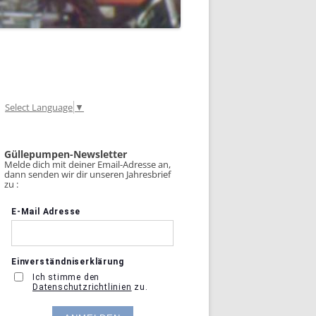
Select Language
▼
Güllepumpen-Newsletter
Melde dich mit deiner Email-Adresse an,
dann senden wir dir unseren Jahresbrief
zu :