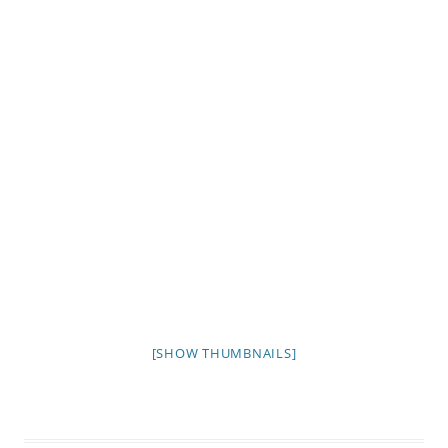
[SHOW THUMBNAILS]