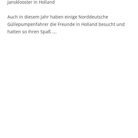
Jansklooster in Holland
Auch in diesem Jahr haben einige Norddeutsche
Güllepumpenfahrer die Freunde in Holland besucht und
hatten so ihren Spaß ….