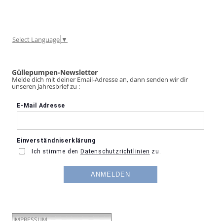
Select Language
▼
Güllepumpen-Newsletter
Melde dich mit deiner Email-Adresse an, dann senden wir dir
unseren Jahresbrief zu :
IMPRESSUM