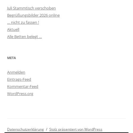
Juli Stammtisch verschoben
Begrüßungsbilder 2026 online
… nicht zu fassen !
Aktuell
Alle Betten belegt …
META
Anmelden
Eintrags-Feed
Kommentar-Feed
WordPress.org
Datenschutzerklärung
Stolz präsentiert von WordPress