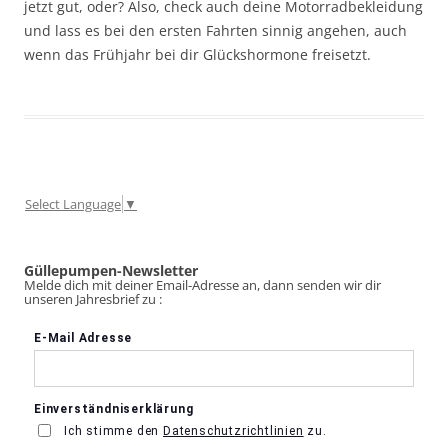
jetzt gut, oder? Also, check auch deine Motorradbekleidung
und lass es bei den ersten Fahrten sinnig angehen, auch
wenn das Frühjahr bei dir Glückshormone freisetzt.
Select Language
▼
Güllepumpen-Newsletter
Melde dich mit deiner Email-Adresse an, dann senden wir dir
unseren Jahresbrief zu :