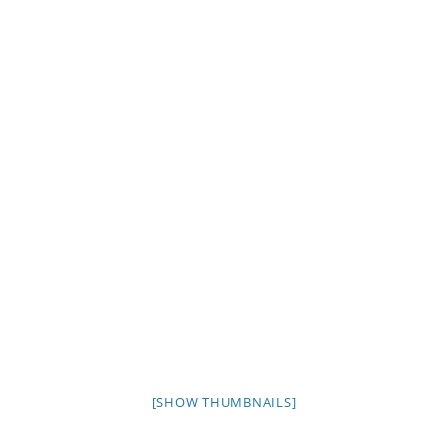
[SHOW THUMBNAILS]