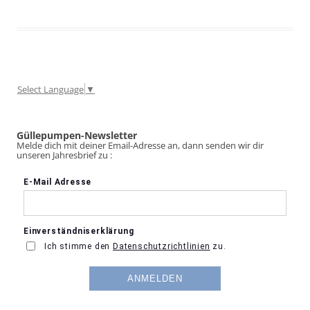
Select Language
▼
Güllepumpen-Newsletter
Melde dich mit deiner Email-Adresse an, dann senden wir dir
unseren Jahresbrief zu :