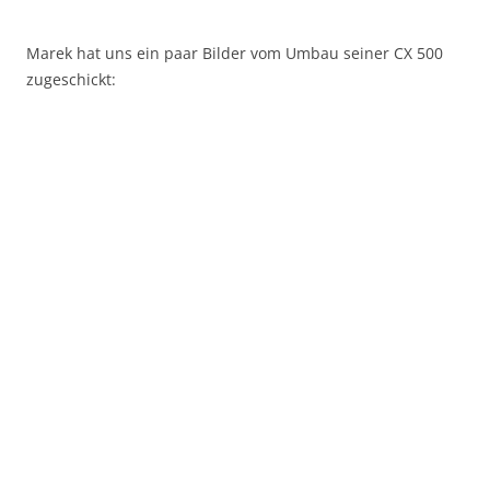
Marek hat uns ein paar Bilder vom Umbau seiner CX 500
zugeschickt: