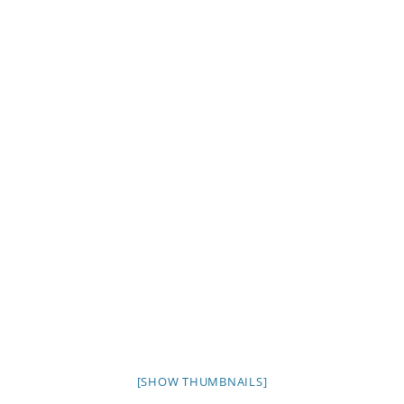
[SHOW THUMBNAILS]