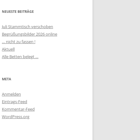
NEUESTE BEITRÄGE
Juli Stammtisch verschoben
Begrüßungsbilder 2026 online
… nicht zu fassen !
Aktuell
Alle Betten belegt …
META
Anmelden
Eintrags-Feed
Kommentar-Feed
WordPress.org