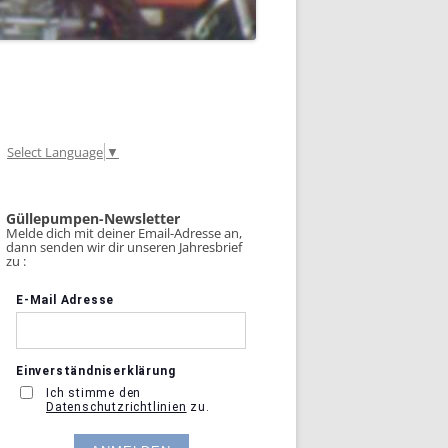
Select Language
▼
Güllepumpen-Newsletter
Melde dich mit deiner Email-Adresse an,
dann senden wir dir unseren Jahresbrief
zu :