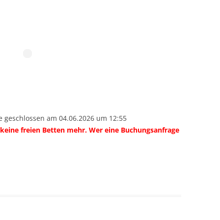
 geschlossen am 04.06.2026 um 12:55
s keine freien Betten mehr. Wer eine Buchungsanfrage