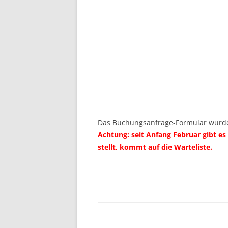
Das Buchungsanfrage-Formular wurde
Achtung: seit Anfang Februar gibt e
stellt, kommt auf die Warteliste.