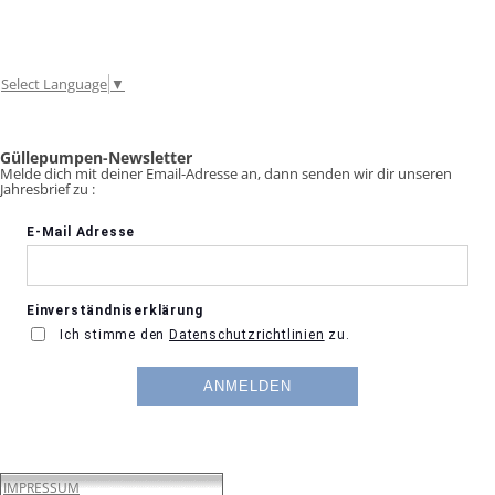
Select Language
▼
Güllepumpen-Newsletter
Melde dich mit deiner Email-Adresse an, dann senden wir dir unseren
Jahresbrief zu :
IMPRESSUM