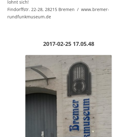
lohnt sich!
Findorffstr. 22-28, 28215 Bremen / www.bremer-
rundfunkmuseum.de
2017-02-25 17.05.48