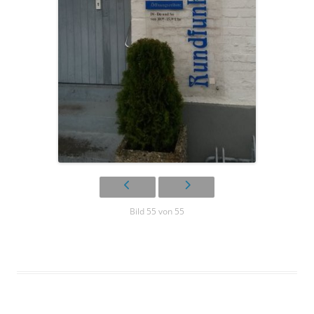
Bild 55 von 55