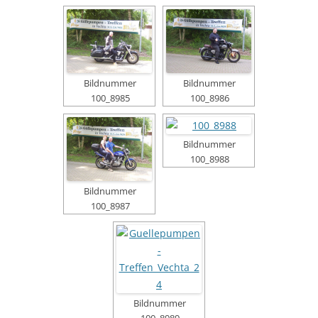
Bildnummer
Bildnummer
100_8985
100_8986
Bildnummer
100_8988
Bildnummer
100_8987
Bildnummer