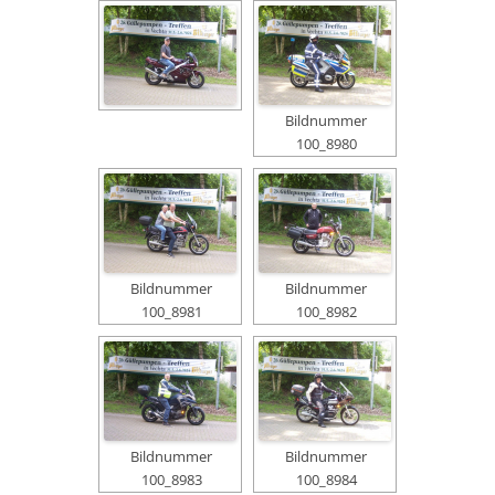
Bildnummer
100_8980
Bildnummer
Bildnummer
100_8981
100_8982
Bildnummer
Bildnummer
100_8983
100_8984