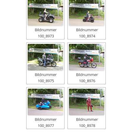
Bildnummer
Bildnummer
100_8973
100_8974
Bildnummer
Bildnummer
100_8975
100_8976
Bildnummer
Bildnummer
100_8977
100_8978