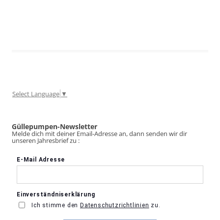
Select Language
▼
Güllepumpen-Newsletter
Melde dich mit deiner Email-Adresse an, dann senden wir dir
unseren Jahresbrief zu :