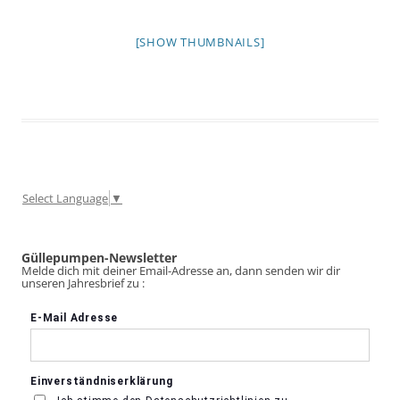
[SHOW THUMBNAILS]
Select Language
▼
Güllepumpen-Newsletter
Melde dich mit deiner Email-Adresse an, dann senden wir dir
unseren Jahresbrief zu :