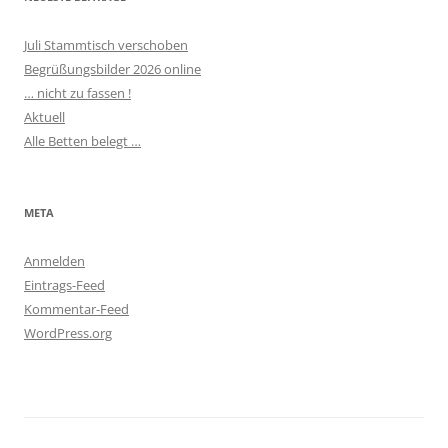
Juli Stammtisch verschoben
Begrüßungsbilder 2026 online
… nicht zu fassen !
Aktuell
Alle Betten belegt …
META
Anmelden
Eintrags-Feed
Kommentar-Feed
WordPress.org