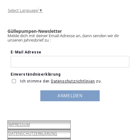
Select Language
▼
Güllepumpen-Newsletter
Melde dich mit deiner Email-Adresse an, dann senden wir dir
unseren Jahresbrief zu :
IMPRESSUM
DATENSCHUTZERKLÄRUNG