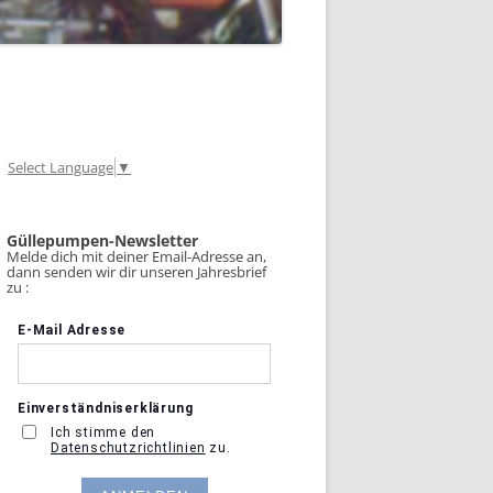
Select Language
▼
Güllepumpen-Newsletter
Melde dich mit deiner Email-Adresse an,
dann senden wir dir unseren Jahresbrief
zu :