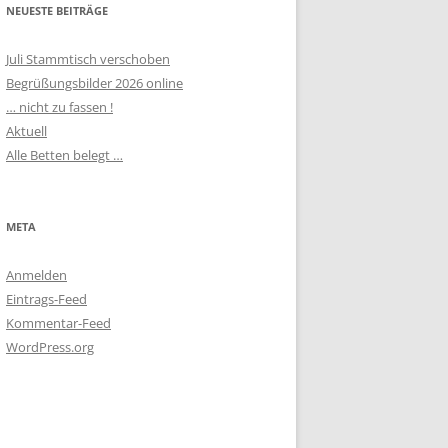
NEUESTE BEITRÄGE
Juli Stammtisch verschoben
Begrüßungsbilder 2026 online
… nicht zu fassen !
Aktuell
Alle Betten belegt …
META
Anmelden
Eintrags-Feed
Kommentar-Feed
WordPress.org