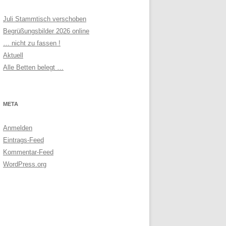
Juli Stammtisch verschoben
Begrüßungsbilder 2026 online
… nicht zu fassen !
Aktuell
Alle Betten belegt …
META
Anmelden
Eintrags-Feed
Kommentar-Feed
WordPress.org