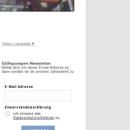
Select Language
▼
Güllepumpen-Newsletter
Melde dich mit deiner Email-Adresse an,
dann senden wir dir unseren Jahresbrief zu
: