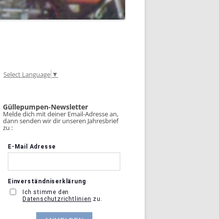
Select Language
▼
Güllepumpen-Newsletter
Melde dich mit deiner Email-Adresse an,
dann senden wir dir unseren Jahresbrief
zu :