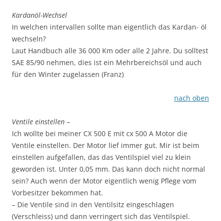
Kardanöl-Wechsel
In welchen intervallen sollte man eigentlich das Kardan- öl
wechseln?
Laut Handbuch alle 36 000 Km oder alle 2 Jahre. Du solltest
SAE 85/90 nehmen, dies ist ein Mehrbereichsöl und auch
für den Winter zugelassen (Franz)
nach oben
Ventile einstellen
–
Ich wollte bei meiner CX 500 E mit cx 500 A Motor die
Ventile einstellen. Der Motor lief immer gut. Mir ist beim
einstellen aufgefallen, das das Ventilspiel viel zu klein
geworden ist. Unter 0,05 mm. Das kann doch nicht normal
sein? Auch wenn der Motor eigentlich wenig Pflege vom
Vorbesitzer bekommen hat.
– Die Ventile sind in den Ventilsitz eingeschlagen
(Verschleiss) und dann verringert sich das Ventilspiel.