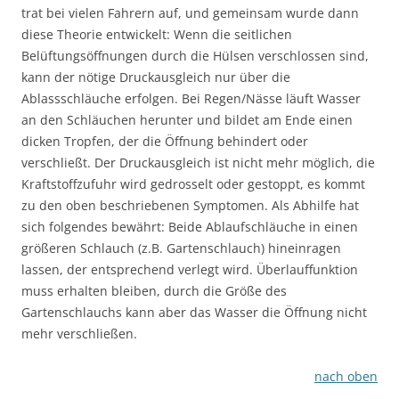
trat bei vielen Fahrern auf, und gemeinsam wurde dann
diese Theorie entwickelt: Wenn die seitlichen
Belüftungsöffnungen durch die Hülsen verschlossen sind,
kann der nötige Druckausgleich nur über die
Ablassschläuche erfolgen. Bei Regen/Nässe läuft Wasser
an den Schläuchen herunter und bildet am Ende einen
dicken Tropfen, der die Öffnung behindert oder
verschließt. Der Druckausgleich ist nicht mehr möglich, die
Kraftstoffzufuhr wird gedrosselt oder gestoppt, es kommt
zu den oben beschriebenen Symptomen. Als Abhilfe hat
sich folgendes bewährt: Beide Ablaufschläuche in einen
größeren Schlauch (z.B. Gartenschlauch) hineinragen
lassen, der entsprechend verlegt wird. Überlauffunktion
muss erhalten bleiben, durch die Größe des
Gartenschlauchs kann aber das Wasser die Öffnung nicht
mehr verschließen.
nach oben