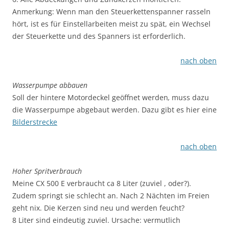
Anmerkung: Wenn man den Steuerkettenspanner rasseln
hört, ist es für Einstellarbeiten meist zu spät, ein Wechsel
der Steuerkette und des Spanners ist erforderlich.
nach oben
Wasserpumpe abbauen
Soll der hintere Motordeckel geöffnet werden
,
muss dazu
die Wasserpumpe abgebaut werden. Dazu gibt es hier eine
Bilderstrecke
nach oben
Hoher Spritverbrauch
Meine CX 500 E verbraucht ca 8 Liter (zuviel , oder?).
Zudem springt sie schlecht an. Nach 2 Nächten im Freien
geht nix. Die Kerzen sind neu und werden feucht?
8 Liter sind eindeutig zuviel. Ursache: vermutlich