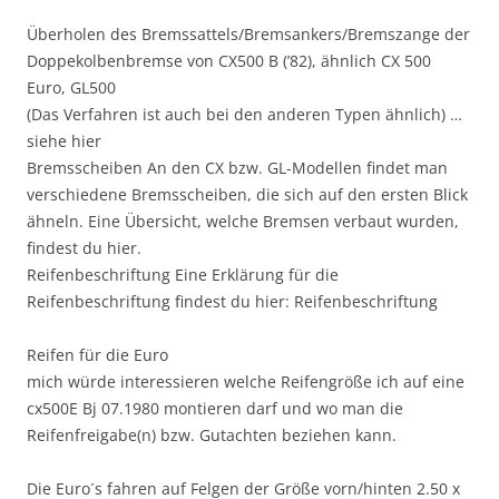
Überholen des Bremssattels/Bremsankers/Bremszange der
Doppekolbenbremse von CX500 B (’82), ähnlich CX 500
Euro, GL500
(Das Verfahren ist auch bei den anderen Typen ähnlich) …
siehe hier
Bremsscheiben An den CX bzw. GL-Modellen findet man
verschiedene Bremsscheiben, die sich auf den ersten Blick
ähneln. Eine Übersicht, welche Bremsen verbaut wurden,
findest du hier.
Reifenbeschriftung Eine Erklärung für die
Reifenbeschriftung findest du hier: Reifenbeschriftung
Reifen für die Euro
mich würde interessieren welche Reifengröße ich auf eine
cx500E Bj 07.1980 montieren darf und wo man die
Reifenfreigabe(n) bzw. Gutachten beziehen kann.
Die Euro´s fahren auf Felgen der Größe vorn/hinten 2.50 x