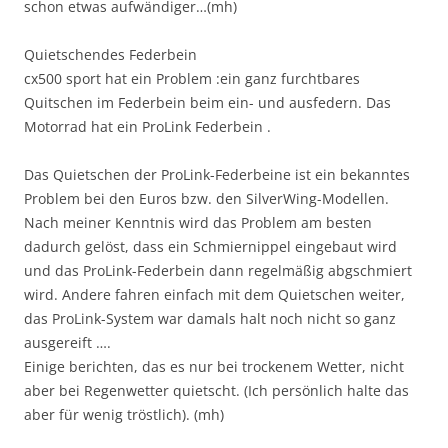
schon etwas aufwändiger…(mh)
Quietschendes Federbein
cx500 sport hat ein Problem :ein ganz furchtbares
Quitschen im Federbein beim ein- und ausfedern. Das
Motorrad hat ein ProLink Federbein .
Das Quietschen der ProLink-Federbeine ist ein bekanntes
Problem bei den Euros bzw. den SilverWing-Modellen.
Nach meiner Kenntnis wird das Problem am besten
dadurch gelöst, dass ein Schmiernippel eingebaut wird
und das ProLink-Federbein dann regelmäßig abgschmiert
wird. Andere fahren einfach mit dem Quietschen weiter,
das ProLink-System war damals halt noch nicht so ganz
ausgereift ….
Einige berichten, das es nur bei trockenem Wetter, nicht
aber bei Regenwetter quietscht. (Ich persönlich halte das
aber für wenig tröstlich). (mh)