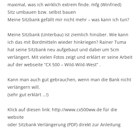
maximal, was ich wirklich extrem finde. mfg (Winfried)
Sitz umbauen bzw. selbst bauen
Meine Sitzbank gefällt mir nicht mehr – was kann ich tun?
Meine Sitzbank (Unterbau) ist ziemlich hinüber. Wie kann
ich das mit Bordmitteln wieder hinkriegen? Rainer Tuma
hat seine Sitzbank neu aufgebaut und dabei um 5cm
verlängert. Mit vielen Fotos zeigt und erklärt er seine Arbeit
auf der webseite “CX 500 – Wild-Wild-West” .
Kann man auch gut gebrauchen, wenn man die Bank nicht
verlängern will.
(sehr gut erklärt …!)
Klick auf diesen link: http://www.cx500ww.de für die
website
oder Sitzbank Verlängerung (PDF) direkt zur Anleitung