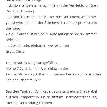
– Lichtweitenverstellknopf innen in der Verkleidung lösen
(Madenschraube) ,
– darunter kommt eine Mutter zum Vorschein, wenn die
gelöst wird, fällt dir der Scheinwerfereinsatz praktisch in
die Hand
– die H4-Birne ist wie beim Auto mit einer Federklammer
befestigt
– auswechseln, einbauen, weiterfahren
Gruß, Chris
Temperaturanzeige ausgefallen …
Meine CX gibt keinen Ausschlag an der
Temperaturanzeige. Kann mir jemand verraten, wo ich den
Fehler suchen muß?!?
Bau den Tank ab. Vom Kabelbaum geht ein grünes Kabel
auf den Temperatur-Fühler (sitzt im Thermostatgehäuse).
Hier die Verbindung trennen.