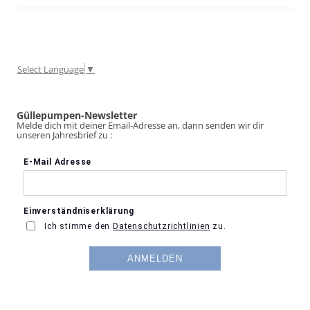
Select Language
▼
Güllepumpen-Newsletter
Melde dich mit deiner Email-Adresse an, dann senden wir dir
unseren Jahresbrief zu :