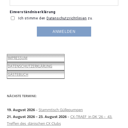
IMPRESSUM
DATENSCHUTZERKLÄRUNG
GÄSTEBUCH
NÄCHSTE TERMINE:
19. August 2026
–
Stammtisch Güllepumpen
21. August 2026
–
23. August 2026
–
CX-TRAEF in DK '26 – 43.
Treffen des dänischen CX Clubs