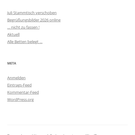
Juli Stammtisch verschoben
Begrüßungsbilder 2026 online
… nicht zu fassen !
Aktuell
Alle Betten belegt …
META
Anmelden
Eintrags-Feed
Kommentar-Feed
WordPress.org