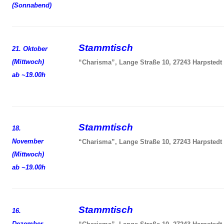
(Sonnabend)
Stammtisch
21. Oktober
(Mittwoch)
“Charisma”, Lange Straße 10, 27243 Harpstedt
ab ~19.00h
Stammtisch
18.
November
“Charisma”, Lange Straße 10, 27243 Harpstedt
(Mittwoch)
ab ~19.00h
Stammtisch
16.
Dezember