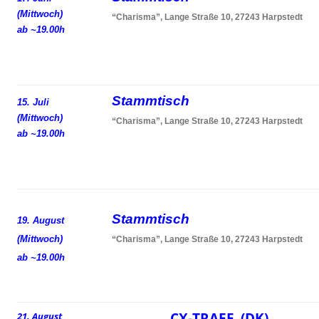
(Mittwoch)
“Charisma”, Lange Straße 10, 27243 Harpstedt
ab ~19.00h
Stammtisch
15. Juli
(Mittwoch)
“Charisma”, Lange Straße 10, 27243 Harpstedt
ab ~19.00h
Stammtisch
19. August
(Mittwoch)
“Charisma”, Lange Straße 10, 27243 Harpstedt
ab ~19.00h
CX-TRAEF (DK)
21. August