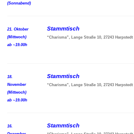
(Sonnabend)
Stammtisch
21. Oktober
(Mittwoch)
“Charisma”, Lange Straße 10, 27243 Harpstedt
ab ~19.00h
Stammtisch
18.
November
“Charisma”, Lange Straße 10, 27243 Harpstedt
(Mittwoch)
ab ~19.00h
Stammtisch
16.
Dezember