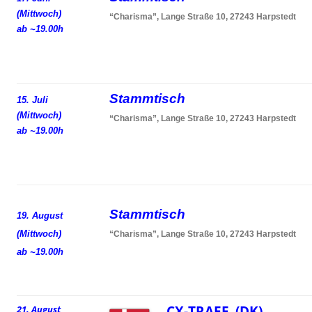
(Mittwoch)
“Charisma”, Lange Straße 10, 27243 Harpstedt
ab ~19.00h
Stammtisch
15. Juli
(Mittwoch)
“Charisma”, Lange Straße 10, 27243 Harpstedt
ab ~19.00h
Stammtisch
19. August
(Mittwoch)
“Charisma”, Lange Straße 10, 27243 Harpstedt
ab ~19.00h
CX-TRAEF (DK)
21. August