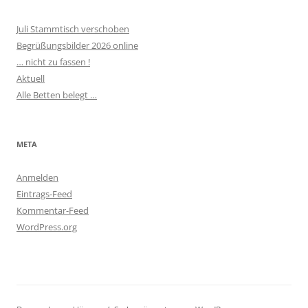
Juli Stammtisch verschoben
Begrüßungsbilder 2026 online
… nicht zu fassen !
Aktuell
Alle Betten belegt …
META
Anmelden
Eintrags-Feed
Kommentar-Feed
WordPress.org