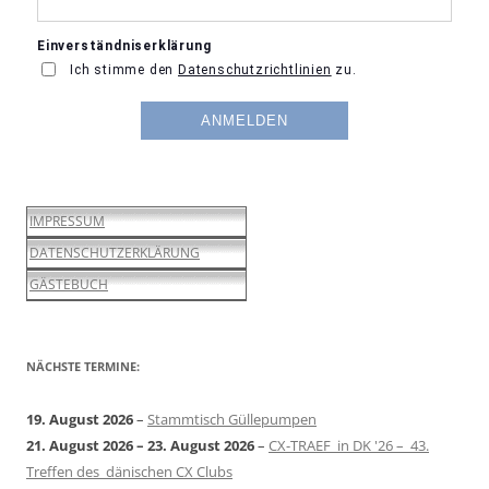
IMPRESSUM
DATENSCHUTZERKLÄRUNG
GÄSTEBUCH
NÄCHSTE TERMINE:
19. August 2026
–
Stammtisch Güllepumpen
21. August 2026
–
23. August 2026
–
CX-TRAEF in DK '26 – 43.
Treffen des dänischen CX Clubs