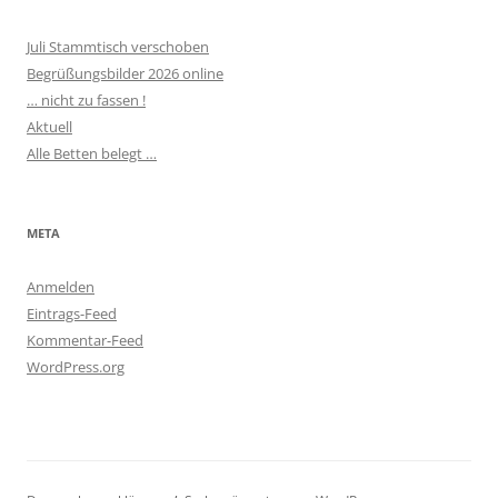
Juli Stammtisch verschoben
Begrüßungsbilder 2026 online
… nicht zu fassen !
Aktuell
Alle Betten belegt …
META
Anmelden
Eintrags-Feed
Kommentar-Feed
WordPress.org