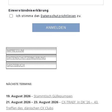
IMPRESSUM
DATENSCHUTZERKLÄRUNG
GÄSTEBUCH
NÄCHSTE TERMINE:
19. August 2026
–
Stammtisch Güllepumpen
21. August 2026
–
23. August 2026
–
CX-TRAEF in DK '26 – 43.
Treffen des dänischen CX Clubs