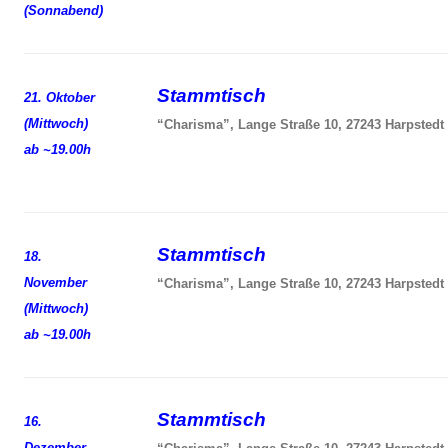
(Sonnabend)
Stammtisch
21. Oktober
(Mittwoch)
“Charisma”, Lange Straße 10, 27243 Harpstedt
ab ~19.00h
Stammtisch
18.
November
“Charisma”, Lange Straße 10, 27243 Harpstedt
(Mittwoch)
ab ~19.00h
Stammtisch
16.
Dezember