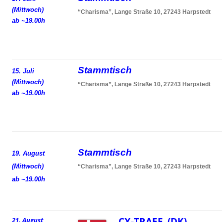
(Mittwoch)
“Charisma”, Lange Straße 10, 27243 Harpstedt
ab ~19.00h
Stammtisch
15. Juli
(Mittwoch)
“Charisma”, Lange Straße 10, 27243 Harpstedt
ab ~19.00h
Stammtisch
19. August
(Mittwoch)
“Charisma”, Lange Straße 10, 27243 Harpstedt
ab ~19.00h
CX-TRAEF (DK)
21. August