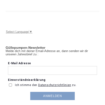
Select Language
▼
Güllepumpen-Newsletter
Melde dich mit deiner Email-Adresse an, dann senden wir dir
unseren Jahresbrief zu :