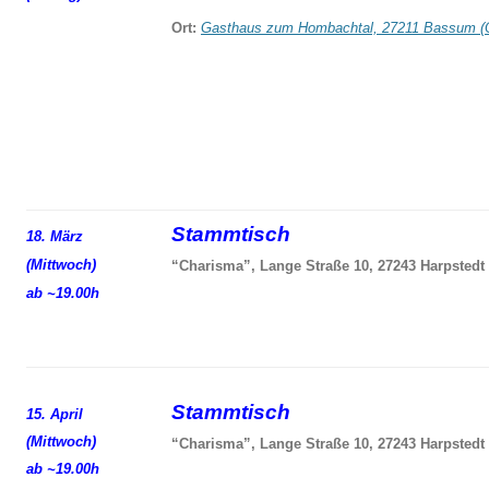
Ort:
Gasthaus zum Hombachtal, 27211 Bassum (
Stammtisch
18. März
(Mittwoch)
“Charisma”, Lange Straße 10, 27243 Harpstedt
ab ~19.00h
Stammtisch
15. April
(Mittwoch)
“Charisma”, Lange Straße 10, 27243 Harpstedt
ab ~19.00h