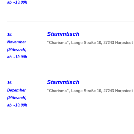
ab ~19.00h
Stammtisch
18.
November
“Charisma”, Lange Straße 10, 27243 Harpstedt
(Mittwoch)
ab ~19.00h
Stammtisch
16.
Dezember
“Charisma”, Lange Straße 10, 27243 Harpstedt
(Mittwoch)
ab ~19.00h