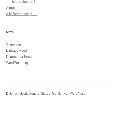
… nicht zu fassen !
Aktuell
Alle Betten belegt …
META
Anmelden
Eintrags-Feed
Kommentar-Feed
WordPress.org
Datenschutzerklärung
Stolz präsentiert von WordPress