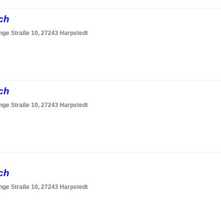
sch
nge Straße 10, 27243 Harpstedt
sch
nge Straße 10, 27243 Harpstedt
sch
nge Straße 10, 27243 Harpstedt