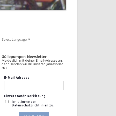
Select Language
▼
Güllepumpen-Newsletter
Melde dich mit deiner Email-Adresse an,
dann senden wir dir unseren Jahresbrief
zu :