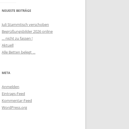
NEUESTE BEITRÄGE
Juli Stammtisch verschoben
Begrüßungsbilder 2026 online
… nicht zu fassen !
Aktuell
Alle Betten belegt …
META
Anmelden
Eintrags-Feed
Kommentar-Feed
WordPress.org