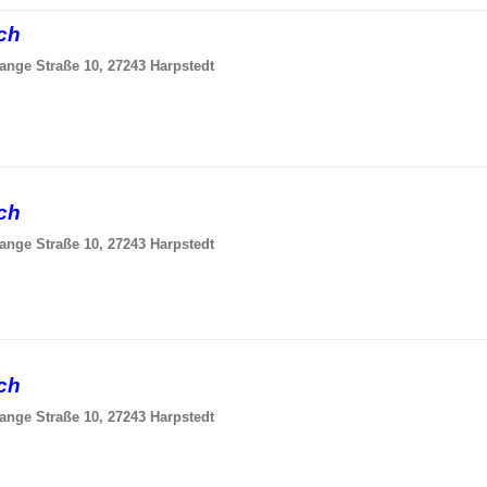
sch
ange Straße 10, 27243 Harpstedt
sch
ange Straße 10, 27243 Harpstedt
sch
ange Straße 10, 27243 Harpstedt