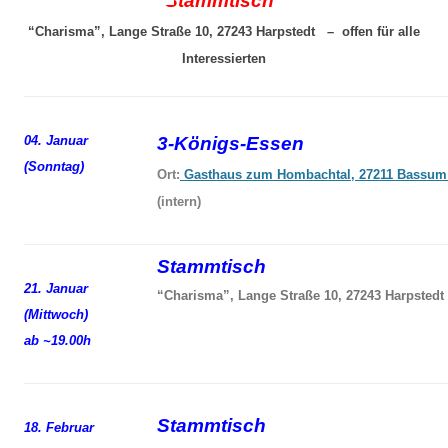
Stammtisch
“Charisma”, Lange Straße 10, 27243 Harpstedt – offen für alle
Interessierten
04. Januar
3-Königs-Essen
(Sonntag)
Ort:
Gasthaus zum Hombachtal, 27211 Bassum
(intern)
Stammtisch
21. Januar
“Charisma”, Lange Straße 10, 27243 Harpstedt
(Mittwoch)
ab ~19.00h
Stammtisch
18. Februar