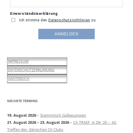
IMPRESSUM
DATENSCHUTZERKLÄRUNG
GÄSTEBUCH
NÄCHSTE TERMINE:
19. August 2026
–
Stammtisch Güllepumpen
21. August 2026
–
23. August 2026
–
CX-TRAEF in DK '26 – 43.
Treffen des dänischen CX Clubs