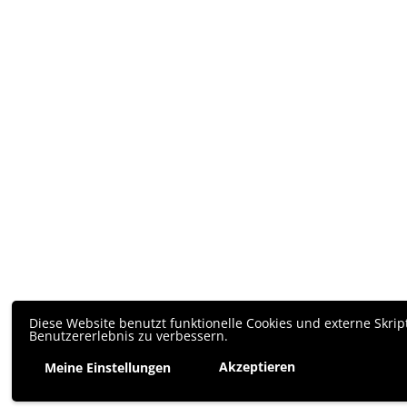
Diese Website benutzt funktionelle Cookies und externe Skrip
Benutzererlebnis zu verbessern.
Akzeptieren
Meine Einstellungen