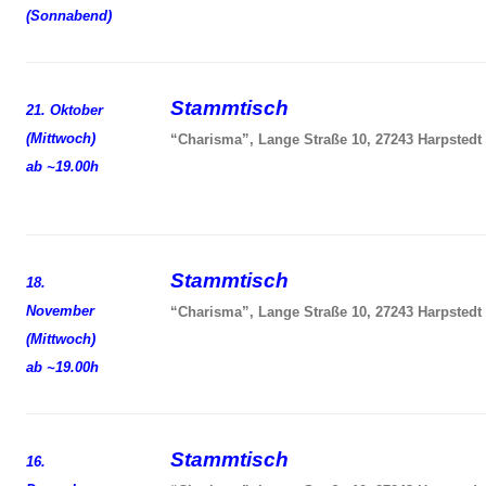
(Sonnabend)
Stammtisch
21. Oktober
(Mittwoch)
“Charisma”, Lange Straße 10, 27243 Harpstedt
ab ~19.00h
Stammtisch
18.
November
“Charisma”, Lange Straße 10, 27243 Harpstedt
(Mittwoch)
ab ~19.00h
Stammtisch
16.