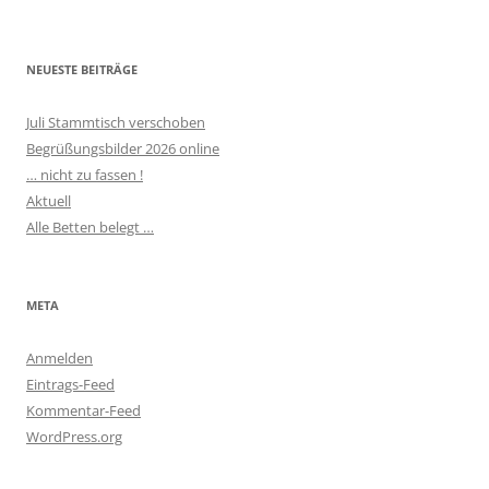
NEUESTE BEITRÄGE
Juli Stammtisch verschoben
Begrüßungsbilder 2026 online
… nicht zu fassen !
Aktuell
Alle Betten belegt …
META
Anmelden
Eintrags-Feed
Kommentar-Feed
WordPress.org