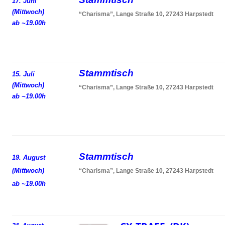
17. Juni
(Mittwoch)
“Charisma”, Lange Straße 10, 27243 Harpstedt
ab ~19.00h
Stammtisch
15. Juli
(Mittwoch)
“Charisma”, Lange Straße 10, 27243 Harpstedt
ab ~19.00h
Stammtisch
19. August
(Mittwoch)
“Charisma”, Lange Straße 10, 27243 Harpstedt
ab ~19.00h