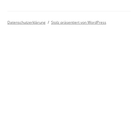
Datenschutzerklärung
Stolz präsentiert von WordPress