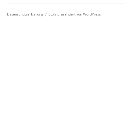
Datenschutzerklärung
Stolz präsentiert von WordPress