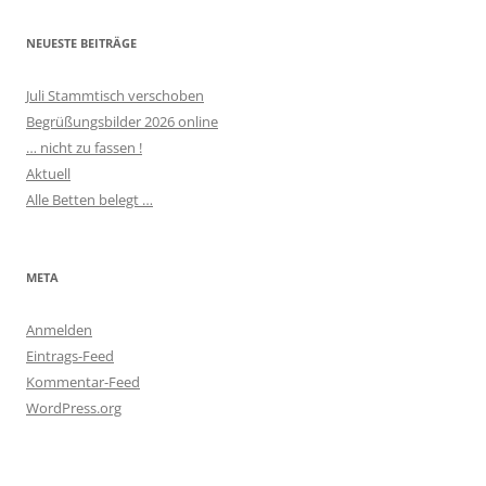
NEUESTE BEITRÄGE
Juli Stammtisch verschoben
Begrüßungsbilder 2026 online
… nicht zu fassen !
Aktuell
Alle Betten belegt …
META
Anmelden
Eintrags-Feed
Kommentar-Feed
WordPress.org