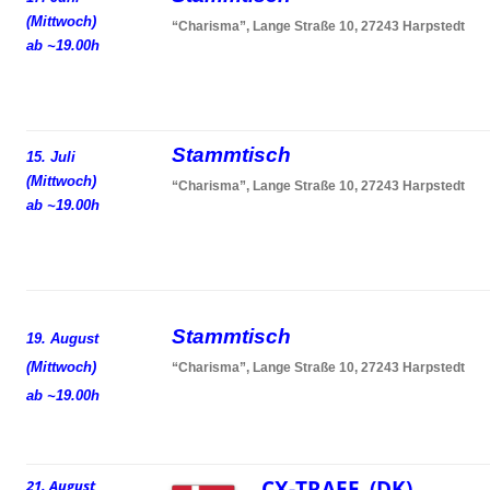
(Mittwoch)
“Charisma”, Lange Straße 10, 27243 Harpstedt
ab ~19.00h
Stammtisch
15. Juli
(Mittwoch)
“Charisma”, Lange Straße 10, 27243 Harpstedt
ab ~19.00h
Stammtisch
19. August
(Mittwoch)
“Charisma”, Lange Straße 10, 27243 Harpstedt
ab ~19.00h
CX-TRAEF (DK)
21. August