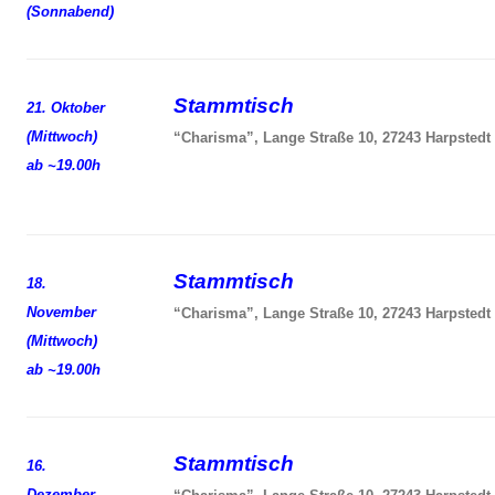
(Sonnabend)
Stammtisch
21. Oktober
(Mittwoch)
“Charisma”, Lange Straße 10, 27243 Harpstedt
ab ~19.00h
Stammtisch
18.
November
“Charisma”, Lange Straße 10, 27243 Harpstedt
(Mittwoch)
ab ~19.00h
Stammtisch
16.
Dezember