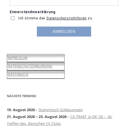
IMPRESSUM
DATENSCHUTZERKLÄRUNG
GÄSTEBUCH
NÄCHSTE TERMINE:
19. August 2026
–
Stammtisch Güllepumpen
21. August 2026
–
23. August 2026
–
CX-TRAEF in DK '26 – 43.
Treffen des dänischen CX Clubs