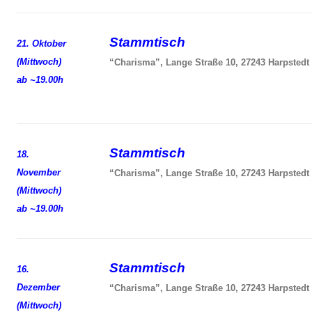
Stammtisch
21. Oktober
(Mittwoch)
“Charisma”, Lange Straße 10, 27243 Harpstedt
ab ~19.00h
Stammtisch
18.
November
“Charisma”, Lange Straße 10, 27243 Harpstedt
(Mittwoch)
ab ~19.00h
Stammtisch
16.
Dezember
“Charisma”, Lange Straße 10, 27243 Harpstedt
(Mittwoch)