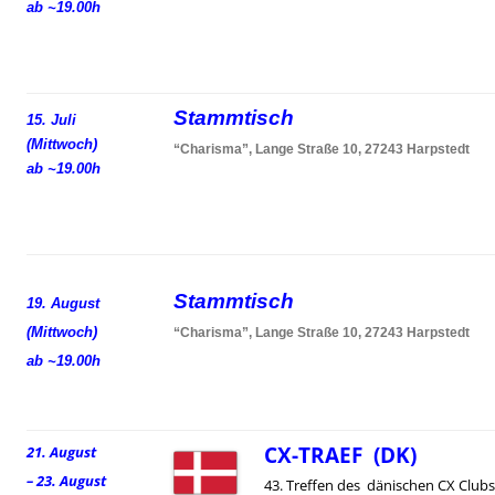
ab ~19.00h
Stammtisch
15. Juli
(Mittwoch)
“Charisma”, Lange Straße 10, 27243 Harpstedt
ab ~19.00h
Stammtisch
19. August
(Mittwoch)
“Charisma”, Lange Straße 10, 27243 Harpstedt
ab ~19.00h
CX-TRAEF (DK)
21. August
– 23. August
43. Treffen des dänischen CX Clubs