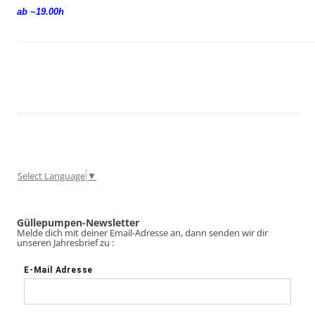
ab ~19.00h
Select Language
▼
Güllepumpen-Newsletter
Melde dich mit deiner Email-Adresse an, dann senden wir dir
unseren Jahresbrief zu :