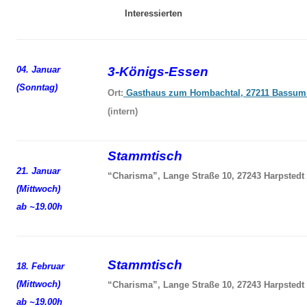
Interessierten
04. Januar
3-Königs-Essen
(Sonntag)
Ort:
Gasthaus zum Hombachtal, 27211 Bassum
(intern)
Stammtisch
21. Januar
“Charisma”, Lange Straße 10, 27243 Harpstedt
(Mittwoch)
ab ~19.00h
Stammtisch
18. Februar
(Mittwoch)
“Charisma”, Lange Straße 10, 27243 Harpstedt
ab ~19.00h