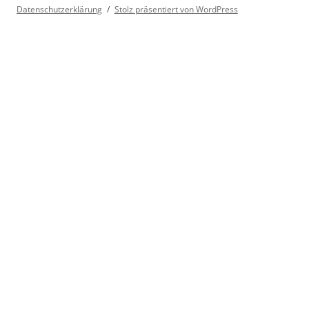
Datenschutzerklärung
Stolz präsentiert von WordPress