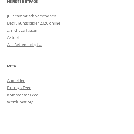
NEUESTE BEITRÄGE
Juli Stammtisch verschoben
Begrüßungsbilder 2026 online
… nicht zu fassen !
Aktuell
Alle Betten belegt …
META
Anmelden
Eintrags-Feed
Kommentar-Feed
WordPress.org