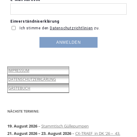
IMPRESSUM
DATENSCHUTZERKLÄRUNG
GÄSTEBUCH
NÄCHSTE TERMINE:
19. August 2026
–
Stammtisch Güllepumpen
21. August 2026
–
23. August 2026
–
CX-TRAEF in DK '26 – 43.