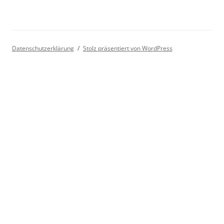
Datenschutzerklärung
Stolz präsentiert von WordPress