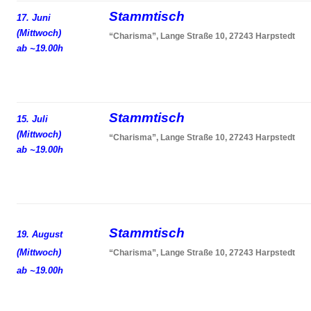
Stammtisch
17. Juni
(Mittwoch)
“Charisma”, Lange Straße 10, 27243 Harpstedt
ab ~19.00h
Stammtisch
15. Juli
(Mittwoch)
“Charisma”, Lange Straße 10, 27243 Harpstedt
ab ~19.00h
Stammtisch
19. August
(Mittwoch)
“Charisma”, Lange Straße 10, 27243 Harpstedt
ab ~19.00h