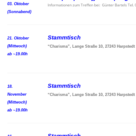
03. Oktober
Informationen zum Treffen bei: Günter Bartels Tel
(Sonnabend)
Stammtisch
21. Oktober
(Mittwoch)
“Charisma”, Lange Straße 10, 27243 Harpstedt
ab ~19.00h
Stammtisch
18.
November
“Charisma”, Lange Straße 10, 27243 Harpstedt
(Mittwoch)
ab ~19.00h
Stammtisch