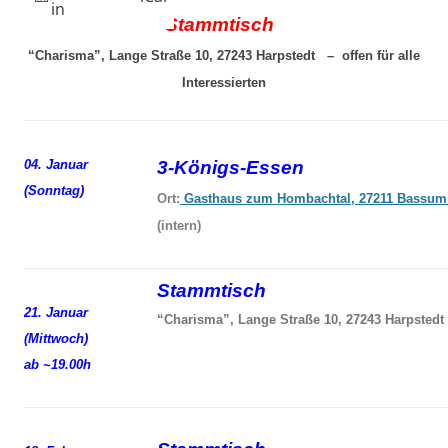
in
Stammtisch
“Charisma”, Lange Straße 10, 27243 Harpstedt – offen für alle
Interessierten
04. Januar
3-Königs-Essen
(Sonntag)
Ort:
Gasthaus zum Hombachtal, 27211 Bassum
(intern)
Stammtisch
21. Januar
“Charisma”, Lange Straße 10, 27243 Harpstedt
(Mittwoch)
ab ~19.00h