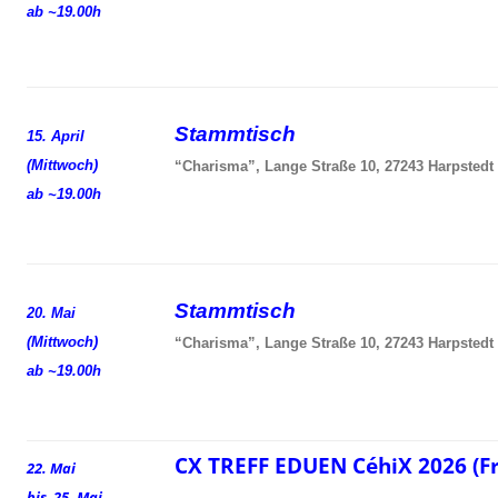
ab ~19.00h
Stammtisch
15. April
(Mittwoch)
“Charisma”, Lange Straße 10, 27243 Harpstedt
ab ~19.00h
Stammtisch
20. Mai
(Mittwoch)
“Charisma”, Lange Straße 10, 27243 Harpstedt
ab ~19.00h
CX TREFF EDUEN CéhiX 2026 (F
22. Mai
bis 25. Mai