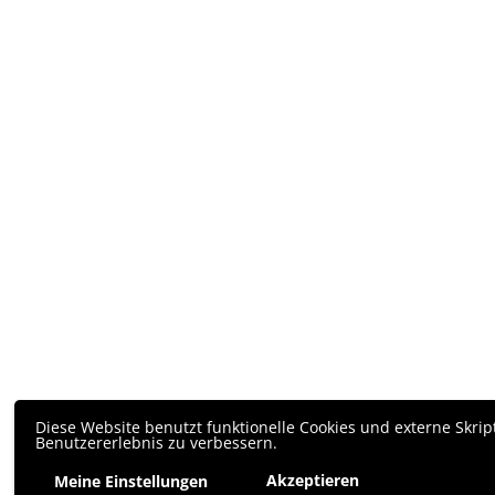
Diese Website benutzt funktionelle Cookies und externe Skrip
Benutzererlebnis zu verbessern.
Akzeptieren
Meine Einstellungen