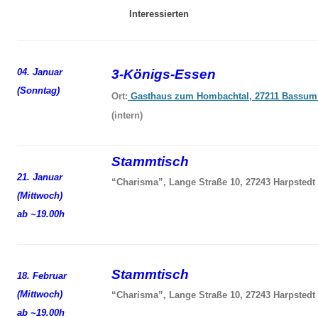
Interessierten
04. Januar
3-Königs-Essen
(Sonntag)
Ort:
Gasthaus zum Hombachtal, 27211 Bassum
(intern)
Stammtisch
21. Januar
“Charisma”, Lange Straße 10, 27243 Harpstedt
(Mittwoch)
ab ~19.00h
Stammtisch
18. Februar
(Mittwoch)
“Charisma”, Lange Straße 10, 27243 Harpstedt
ab ~19.00h