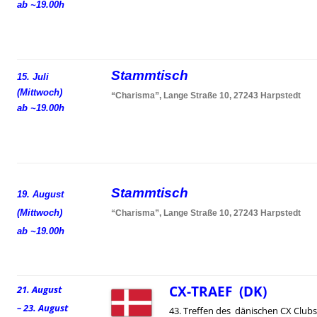
ab ~19.00h
Stammtisch
15. Juli
(Mittwoch)
“Charisma”, Lange Straße 10, 27243 Harpstedt
ab ~19.00h
Stammtisch
19. August
(Mittwoch)
“Charisma”, Lange Straße 10, 27243 Harpstedt
ab ~19.00h
CX-TRAEF (DK)
21. August
– 23. August
43. Treffen des dänischen CX Clubs