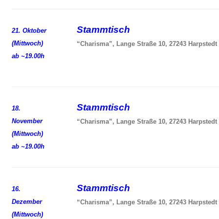
Stammtisch
21. Oktober
(Mittwoch)
“Charisma”, Lange Straße 10, 27243 Harpstedt
ab ~19.00h
Stammtisch
18.
November
“Charisma”, Lange Straße 10, 27243 Harpstedt
(Mittwoch)
ab ~19.00h
Stammtisch
16.
Dezember
“Charisma”, Lange Straße 10, 27243 Harpstedt
(Mittwoch)