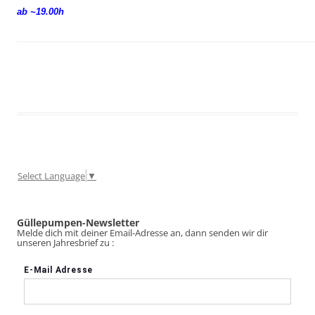
ab ~19.00h
Select Language
▼
Güllepumpen-Newsletter
Melde dich mit deiner Email-Adresse an, dann senden wir dir
unseren Jahresbrief zu :