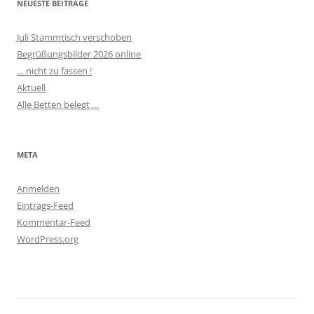
NEUESTE BEITRÄGE
Juli Stammtisch verschoben
Begrüßungsbilder 2026 online
… nicht zu fassen !
Aktuell
Alle Betten belegt …
META
Anmelden
Eintrags-Feed
Kommentar-Feed
WordPress.org