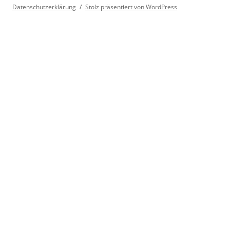
Datenschutzerklärung
Stolz präsentiert von WordPress