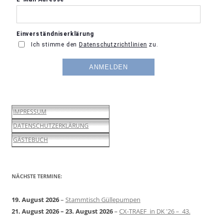
IMPRESSUM
DATENSCHUTZERKLÄRUNG
GÄSTEBUCH
NÄCHSTE TERMINE:
19. August 2026
–
Stammtisch Güllepumpen
21. August 2026
–
23. August 2026
–
CX-TRAEF in DK '26 – 43.