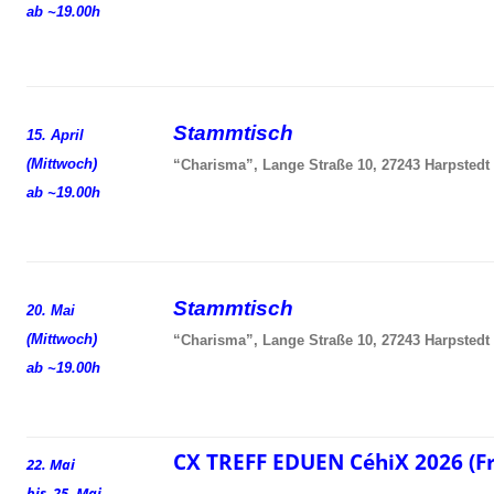
ab ~19.00h
Stammtisch
15. April
(Mittwoch)
“Charisma”, Lange Straße 10, 27243 Harpstedt
ab ~19.00h
Stammtisch
20. Mai
(Mittwoch)
“Charisma”, Lange Straße 10, 27243 Harpstedt
ab ~19.00h
CX TREFF EDUEN CéhiX 2026 (F
22. Mai
bis 25. Mai