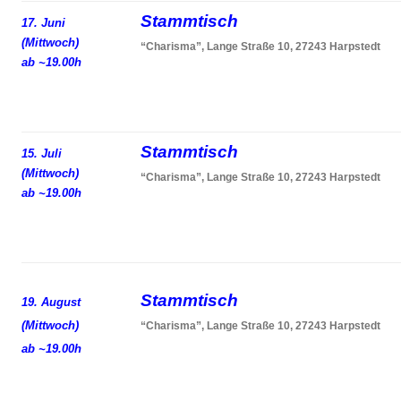
Stammtisch
17. Juni
(Mittwoch)
“Charisma”, Lange Straße 10, 27243 Harpstedt
ab ~19.00h
Stammtisch
15. Juli
(Mittwoch)
“Charisma”, Lange Straße 10, 27243 Harpstedt
ab ~19.00h
Stammtisch
19. August
(Mittwoch)
“Charisma”, Lange Straße 10, 27243 Harpstedt
ab ~19.00h