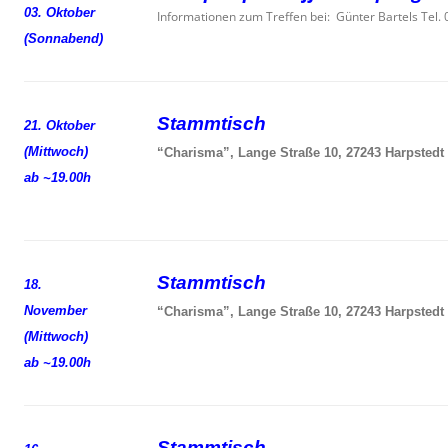
03. Oktober
Informationen zum Treffen bei: Günter Bartels Tel
(Sonnabend)
Stammtisch
21. Oktober
(Mittwoch)
“Charisma”, Lange Straße 10, 27243 Harpstedt
ab ~19.00h
Stammtisch
18.
November
“Charisma”, Lange Straße 10, 27243 Harpstedt
(Mittwoch)
ab ~19.00h
Stammtisch