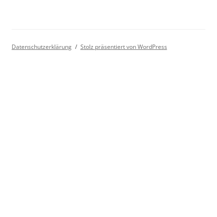
Datenschutzerklärung
Stolz präsentiert von WordPress