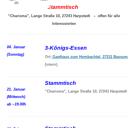
in
Stammtisch
“Charisma”, Lange Straße 10, 27243 Harpstedt – offen für alle
Interessierten
04. Januar
3-Königs-Essen
(Sonntag)
Ort:
Gasthaus zum Hombachtal, 27211 Bassum
(intern)
Stammtisch
21. Januar
“Charisma”, Lange Straße 10, 27243 Harpstedt
(Mittwoch)
ab ~19.00h