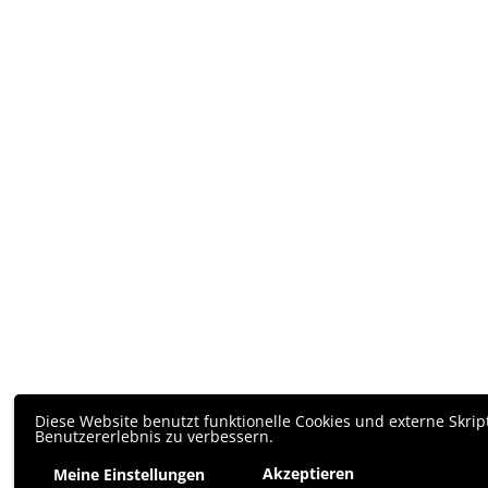
Diese Website benutzt funktionelle Cookies und externe Skrip
Benutzererlebnis zu verbessern.
Akzeptieren
Meine Einstellungen