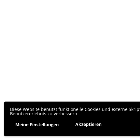
Diese Website benutzt funktionelle Cookies und externe Skrip
Benutzererlebnis zu verbessern.
Akzeptieren
Meine Einstellungen