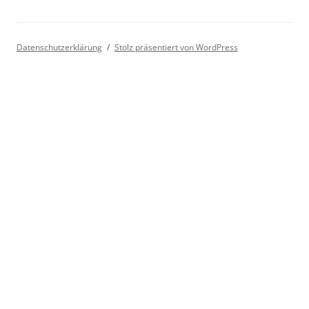
Datenschutzerklärung
Stolz präsentiert von WordPress