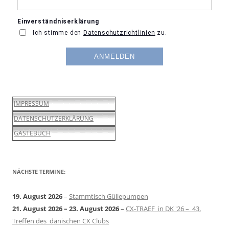
IMPRESSUM
DATENSCHUTZERKLÄRUNG
GÄSTEBUCH
NÄCHSTE TERMINE:
19. August 2026
–
Stammtisch Güllepumpen
21. August 2026
–
23. August 2026
–
CX-TRAEF in DK '26 – 43.
Treffen des dänischen CX Clubs