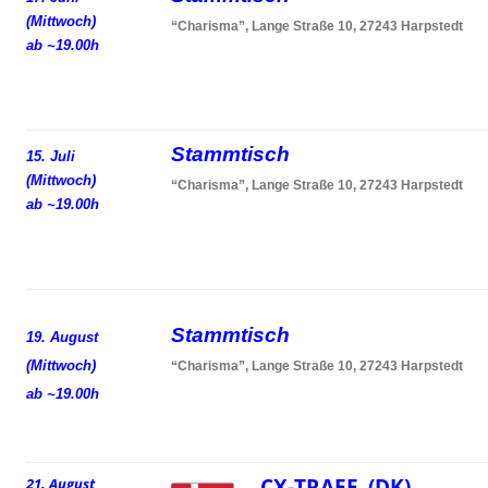
(Mittwoch)
“Charisma”, Lange Straße 10, 27243 Harpstedt
ab ~19.00h
Stammtisch
15. Juli
(Mittwoch)
“Charisma”, Lange Straße 10, 27243 Harpstedt
ab ~19.00h
Stammtisch
19. August
(Mittwoch)
“Charisma”, Lange Straße 10, 27243 Harpstedt
ab ~19.00h
CX-TRAEF (DK)
21. August