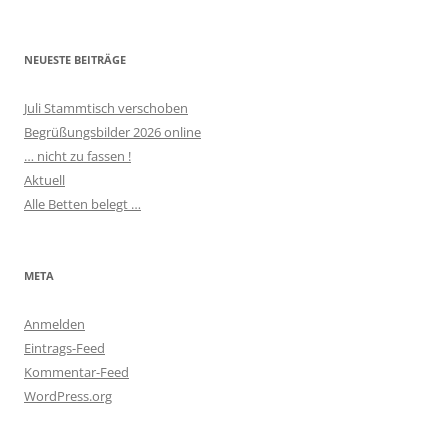
NEUESTE BEITRÄGE
Juli Stammtisch verschoben
Begrüßungsbilder 2026 online
… nicht zu fassen !
Aktuell
Alle Betten belegt …
META
Anmelden
Eintrags-Feed
Kommentar-Feed
WordPress.org