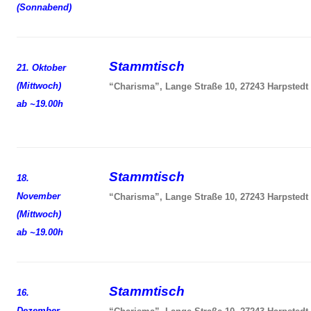
(Sonnabend)
Stammtisch
21. Oktober
(Mittwoch)
“Charisma”, Lange Straße 10, 27243 Harpstedt
ab ~19.00h
Stammtisch
18.
November
“Charisma”, Lange Straße 10, 27243 Harpstedt
(Mittwoch)
ab ~19.00h
Stammtisch
16.
Dezember