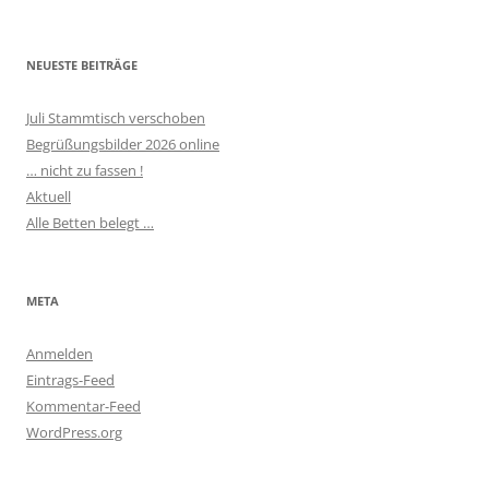
NEUESTE BEITRÄGE
Juli Stammtisch verschoben
Begrüßungsbilder 2026 online
… nicht zu fassen !
Aktuell
Alle Betten belegt …
META
Anmelden
Eintrags-Feed
Kommentar-Feed
WordPress.org