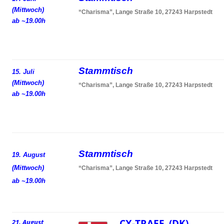
(Mittwoch)
“Charisma”, Lange Straße 10, 27243 Harpstedt
ab ~19.00h
Stammtisch
15. Juli
(Mittwoch)
“Charisma”, Lange Straße 10, 27243 Harpstedt
ab ~19.00h
Stammtisch
19. August
(Mittwoch)
“Charisma”, Lange Straße 10, 27243 Harpstedt
ab ~19.00h
CX-TRAEF (DK)
21. August