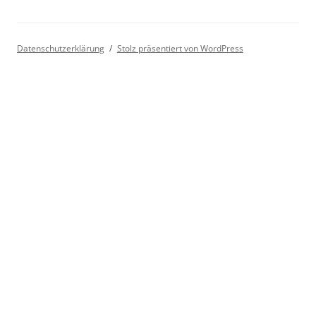
Datenschutzerklärung
Stolz präsentiert von WordPress