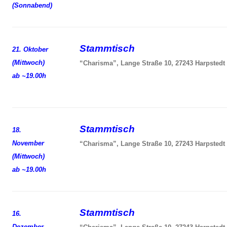
(Sonnabend)
Stammtisch
21. Oktober
(Mittwoch)
“Charisma”, Lange Straße 10, 27243 Harpstedt
ab ~19.00h
Stammtisch
18.
November
“Charisma”, Lange Straße 10, 27243 Harpstedt
(Mittwoch)
ab ~19.00h
Stammtisch
16.
Dezember