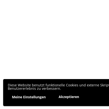
Diese Website benutzt funktionelle Cookies und externe Skrip
Benutzererlebnis zu verbessern.
Akzeptieren
Meine Einstellungen