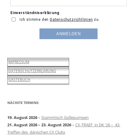
IMPRESSUM
DATENSCHUTZERKLÄRUNG
GÄSTEBUCH
NÄCHSTE TERMINE:
19. August 2026
–
Stammtisch Güllepumpen
21. August 2026
–
23. August 2026
–
CX-TRAEF in DK '26 – 43.
Treffen des dänischen CX Clubs