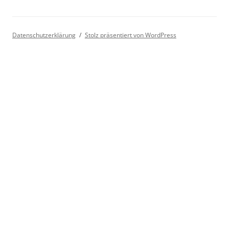
Datenschutzerklärung
Stolz präsentiert von WordPress