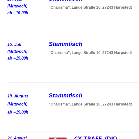
(Mittwoch)
“Charisma”, Lange Straße 10, 27243 Harpstedt
ab ~19.00h
Stammtisch
15. Juli
(Mittwoch)
“Charisma”, Lange Straße 10, 27243 Harpstedt
ab ~19.00h
Stammtisch
19. August
(Mittwoch)
“Charisma”, Lange Straße 10, 27243 Harpstedt
ab ~19.00h
CX-TRAEF (DK)
21. August