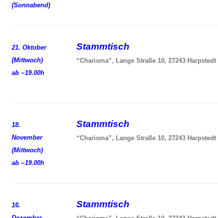
(Sonnabend)
Stammtisch
21. Oktober
(Mittwoch)
“Charisma”, Lange Straße 10, 27243 Harpstedt
ab ~19.00h
Stammtisch
18.
November
“Charisma”, Lange Straße 10, 27243 Harpstedt
(Mittwoch)
ab ~19.00h
Stammtisch
16.
Dezember