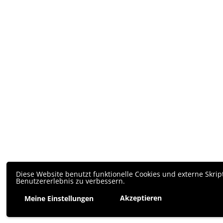
Diese Website benutzt funktionelle Cookies und externe Skrip
Benutzererlebnis zu verbessern.
Akzeptieren
Meine Einstellungen