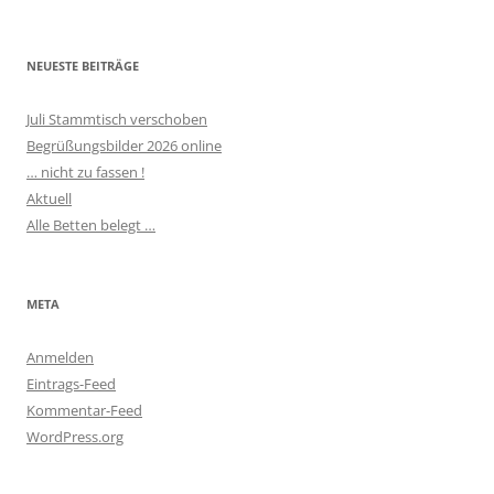
NEUESTE BEITRÄGE
Juli Stammtisch verschoben
Begrüßungsbilder 2026 online
… nicht zu fassen !
Aktuell
Alle Betten belegt …
META
Anmelden
Eintrags-Feed
Kommentar-Feed
WordPress.org