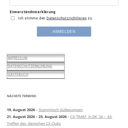
IMPRESSUM
DATENSCHUTZERKLÄRUNG
GÄSTEBUCH
NÄCHSTE TERMINE:
19. August 2026
–
Stammtisch Güllepumpen
21. August 2026
–
23. August 2026
–
CX-TRAEF in DK '26 – 43.
Treffen des dänischen CX Clubs